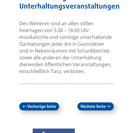
Unterhaltungsveranstaltungen
Des Weiteren sind an allen stillen
Feiertagen von 5.00 – 18.00 Uhr
musikalische und sonstige unterhaltende
Darbietungen jeder Art in Gaststätten
und in Nebenräumen mit Schankbetrieb
sowie alle anderen der Unterhaltung
dienenden öffentlichen Veranstaltungen,
einschließlich Tanz, verboten.
←
Vorherige Seite
Nächste Seite
→