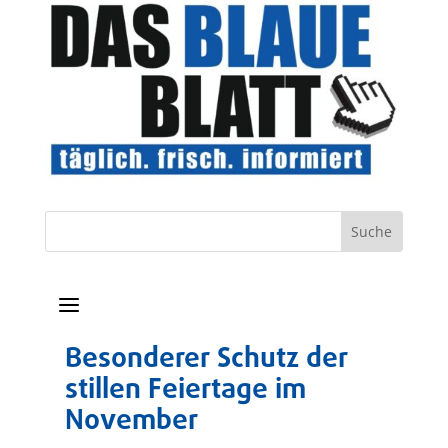
a
Besonderer Schutz der
stillen Feiertage im
November