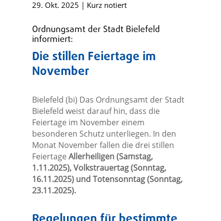
29. Okt. 2025
|
Kurz notiert
Ordnungsamt der Stadt Bielefeld
informiert:
Die stillen Feiertage im
November
Bielefeld (bi) Das Ordnungsamt der Stadt
Bielefeld weist darauf hin, dass die
Feiertage im November einem
besonderen Schutz unterliegen. In den
Monat November fallen die drei stillen
Feiertage
Allerheiligen (Samstag,
1.11.2025), Volkstrauertag (Sonntag,
16.11.2025) und Totensonntag (Sonntag,
23.11.2025).
Regelungen für bestimmte