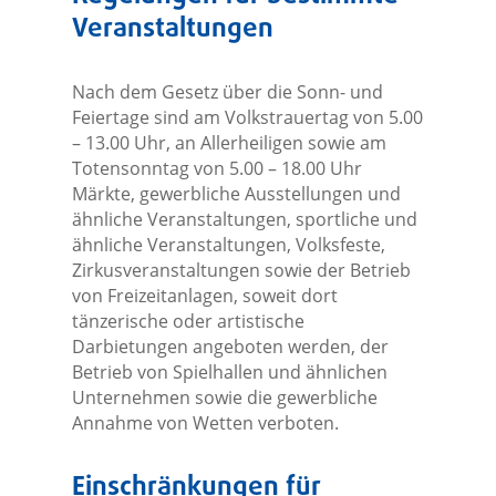
Veranstaltungen
Nach dem Gesetz über die Sonn- und
Feiertage sind am Volkstrauertag von 5.00
– 13.00 Uhr, an Allerheiligen sowie am
Totensonntag von 5.00 – 18.00 Uhr
Märkte, gewerbliche Ausstellungen und
ähnliche Veranstaltungen, sportliche und
ähnliche Veranstaltungen, Volksfeste,
Zirkusveranstaltungen sowie der Betrieb
von Freizeitanlagen, soweit dort
tänzerische oder artistische
Darbietungen angeboten werden, der
Betrieb von Spielhallen und ähnlichen
Unternehmen sowie die gewerbliche
Annahme von Wetten verboten.
Einschränkungen für