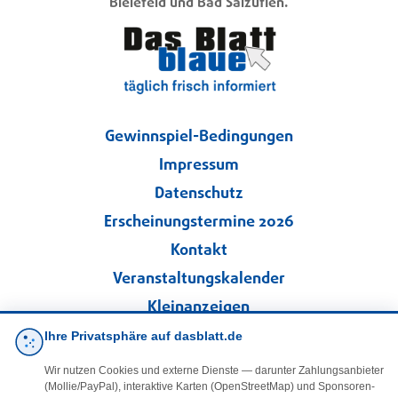
Bielefeld und Bad Salzuflen.
Gewinnspiel-Bedingungen
Impressum
Datenschutz
Erscheinungstermine 2026
Kontakt
Veranstaltungskalender
Kleinanzeigen
Ihre Privatsphäre auf dasblatt.de
·
Cookie-Einstellungen
Wir nutzen Cookies und externe Dienste — darunter Zahlungsanbieter
(Mollie/PayPal), interaktive Karten (OpenStreetMap) und Sponsoren-