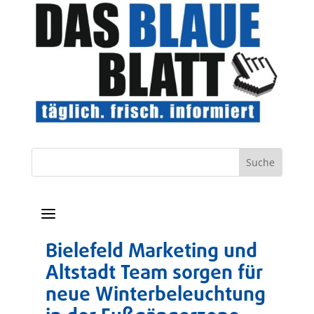
a
Bielefeld Marketing und
Altstadt Team sorgen für
neue Winterbeleuchtung