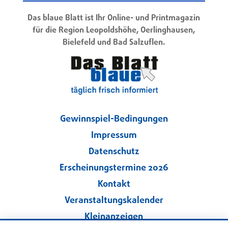
Das blaue Blatt ist Ihr Online- und Printmagazin
für die Region Leopoldshöhe, Oerlinghausen,
Bielefeld und Bad Salzuflen.
Gewinnspiel-Bedingungen
Impressum
Datenschutz
Erscheinungstermine 2026
Kontakt
Veranstaltungskalender
Kleinanzeigen