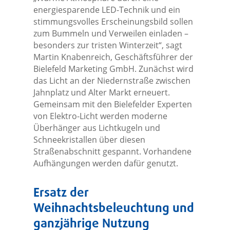
energiesparende LED-Technik und ein
stimmungsvolles Erscheinungsbild sollen
zum Bummeln und Verweilen einladen –
besonders zur tristen Winterzeit“, sagt
Martin Knabenreich, Geschäftsführer der
Bielefeld Marketing GmbH. Zunächst wird
das Licht an der Niedernstraße zwischen
Jahnplatz und Alter Markt erneuert.
Gemeinsam mit den Bielefelder Experten
von Elektro-Licht werden moderne
Überhänger aus Lichtkugeln und
Schneekristallen über diesen
Straßenabschnitt gespannt. Vorhandene
Aufhängungen werden dafür genutzt.
Ersatz der
Weihnachtsbeleuchtung und
ganzjährige Nutzung