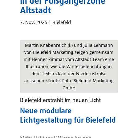
in der Fußgängerzone
Altstadt
7. Nov. 2025
|
Bielefeld
Martin Knabenreich (l.) und Julia Lehmann
von Bielefeld Marketing zeigen gemeinsam
mit Henner Zimmat vom Altstadt Team eine
Illustration, wie die Winterbeleuchtung in
dem Teilstück an der Niedernstraße
aussehen könnte. Foto: Bielefeld Marketing
GmbH
Bielefeld erstrahlt im neuen Licht
Neue modulare
Lichtgestaltung für Bielefeld