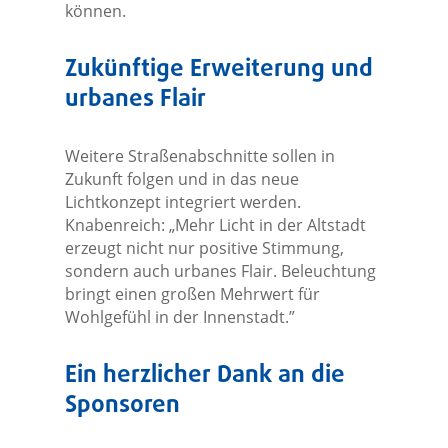
können.
Zukünftige Erweiterung und
urbanes Flair
Weitere Straßenabschnitte sollen in
Zukunft folgen und in das neue
Lichtkonzept integriert werden.
Knabenreich: „Mehr Licht in der Altstadt
erzeugt nicht nur positive Stimmung,
sondern auch urbanes Flair. Beleuchtung
bringt einen großen Mehrwert für
Wohlgefühl in der Innenstadt.”
Ein herzlicher Dank an die
Sponsoren