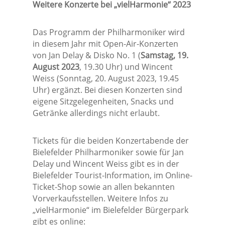
Weitere Konzerte bei „vielHarmonie“ 2023
Das Programm der Philharmoniker wird
in diesem Jahr mit Open-Air-Konzerten
von Jan Delay & Disko No. 1 (
Samstag, 19.
August 2023
, 19.30 Uhr) und Wincent
Weiss (Sonntag, 20. August 2023, 19.45
Uhr) ergänzt. Bei diesen Konzerten sind
eigene Sitzgelegenheiten, Snacks und
Getränke allerdings nicht erlaubt.
Tickets für die beiden Konzertabende der
Bielefelder Philharmoniker sowie für Jan
Delay und Wincent Weiss gibt es in der
Bielefelder Tourist-Information, im Online-
Ticket-Shop sowie an allen bekannten
Vorverkaufsstellen. Weitere Infos zu
„vielHarmonie“ im Bielefelder Bürgerpark
gibt es online: