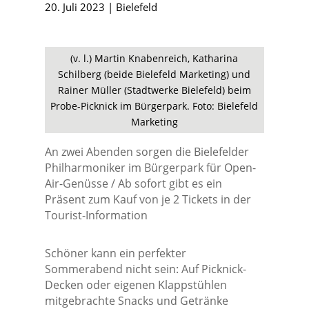
20. Juli 2023
|
Bielefeld
(v. l.) Martin Knabenreich, Katharina
Schilberg (beide Bielefeld Marketing) und
Rainer Müller (Stadtwerke Bielefeld) beim
Probe-Picknick im Bürgerpark. Foto: Bielefeld
Marketing
An zwei Abenden sorgen die Bielefelder
Philharmoniker im Bürgerpark für Open-
Air-Genüsse / Ab sofort gibt es ein
Präsent zum Kauf von je 2 Tickets in der
Tourist-Information
Schöner kann ein perfekter
Sommerabend nicht sein: Auf Picknick-
Decken oder eigenen Klappstühlen
mitgebrachte Snacks und Getränke