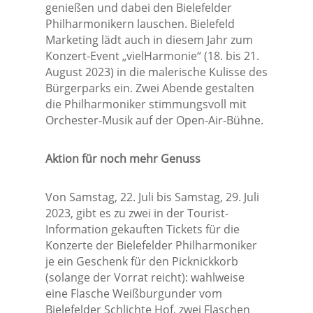
genießen und dabei den Bielefelder
Philharmonikern lauschen. Bielefeld
Marketing lädt auch in diesem Jahr zum
Konzert-Event „vielHarmonie“ (18. bis 21.
August 2023) in die malerische Kulisse des
Bürgerparks ein. Zwei Abende gestalten
die Philharmoniker stimmungsvoll mit
Orchester-Musik auf der Open-Air-Bühne.
Aktion für noch mehr Genuss
Von Samstag, 22. Juli bis Samstag, 29. Juli
2023, gibt es zu zwei in der Tourist-
Information gekauften Tickets für die
Konzerte der Bielefelder Philharmoniker
je ein Geschenk für den Picknickkorb
(solange der Vorrat reicht): wahlweise
eine Flasche Weißburgunder vom
Bielefelder Schlichte Hof, zwei Flaschen