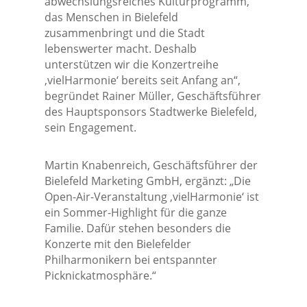
abwechslungsreiches Kulturprogramm,
das Menschen in Bielefeld
zusammenbringt und die Stadt
lebenswerter macht. Deshalb
unterstützen wir die Konzertreihe
‚vielHarmonie‘ bereits seit Anfang an“,
begründet Rainer Müller, Geschäftsführer
des Hauptsponsors Stadtwerke Bielefeld,
sein Engagement.
Martin Knabenreich, Geschäftsführer der
Bielefeld Marketing GmbH, ergänzt: „Die
Open-Air-Veranstaltung ‚vielHarmonie‘ ist
ein Sommer-Highlight für die ganze
Familie. Dafür stehen besonders die
Konzerte mit den Bielefelder
Philharmonikern bei entspannter
Picknickatmosphäre.“