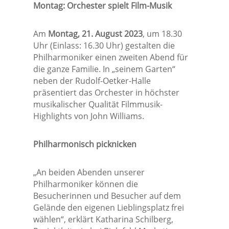
Montag: Orchester spielt Film-Musik
Am
Montag, 21. August 2023
, um 18.30
Uhr (Einlass: 16.30 Uhr) gestalten die
Philharmoniker einen zweiten Abend für
die ganze Familie. In „seinem Garten“
neben der Rudolf-Oetker-Halle
präsentiert das Orchester in höchster
musikalischer Qualität Filmmusik-
Highlights von John Williams.
Philharmonisch picknicken
„An beiden Abenden unserer
Philharmoniker können die
Besucherinnen und Besucher auf dem
Gelände den eigenen Lieblingsplatz frei
wählen“, erklärt Katharina Schilberg,