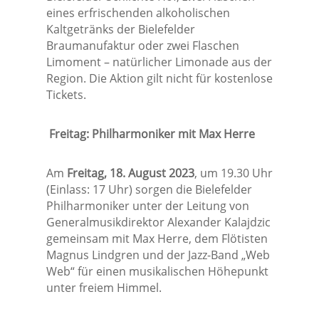
eines erfrischenden alkoholischen
Kaltgetränks der Bielefelder
Braumanufaktur oder zwei Flaschen
Limoment – natürlicher Limonade aus der
Region. Die Aktion gilt nicht für kostenlose
Tickets.
Freitag: Philharmoniker mit Max Herre
Am
Freitag, 18. August 2023
, um 19.30 Uhr
(Einlass: 17 Uhr) sorgen die Bielefelder
Philharmoniker unter der Leitung von
Generalmusikdirektor Alexander Kalajdzic
gemeinsam mit Max Herre, dem Flötisten
Magnus Lindgren und der Jazz-Band „Web
Web“ für einen musikalischen Höhepunkt
unter freiem Himmel.