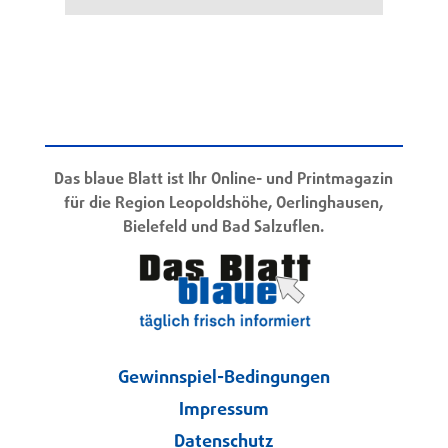
Das blaue Blatt ist Ihr Online- und Printmagazin
für die Region Leopoldshöhe, Oerlinghausen,
Bielefeld und Bad Salzuflen.
Gewinnspiel-Bedingungen
Impressum
Datenschutz