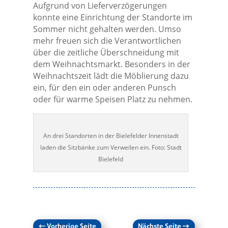
Aufgrund von Lieferverzögerungen
konnte eine Einrichtung der Standorte im
Sommer nicht gehalten werden. Umso
mehr freuen sich die Verantwortlichen
über die zeitliche Überschneidung mit
dem Weihnachtsmarkt. Besonders in der
Weihnachtszeit lädt die Möblierung dazu
ein, für den ein oder anderen Punsch
oder für warme Speisen Platz zu nehmen.
An drei Standorten in der Bielefelder Innenstadt
laden die Sitzbänke zum Verweilen ein. Foto: Stadt
Bielefeld
←
Vorherige Seite
Nächste Seite
→