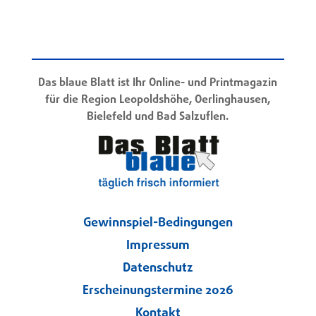
Das blaue Blatt ist Ihr Online- und Printmagazin
für die Region Leopoldshöhe, Oerlinghausen,
Bielefeld und Bad Salzuflen.
Gewinnspiel-Bedingungen
Impressum
Datenschutz
Erscheinungstermine 2026
Kontakt