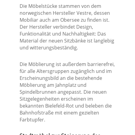
Die Möbelstücke stammen von dem
norwegischen Hersteller Vestre, dessen
Mobiliar auch am Obersee zu finden ist.
Der Hersteller verbindet Design,
Funktionalität und Nachhaltigkeit: Das
Material der neuen Sitzbänke ist langlebig
und witterungsbeständig.
Die Möblierung ist außerdem barrierefrei,
für alle Altersgruppen zugänglich und im
Erscheinungsbild an die bestehende
Möblierung am Jahnplatz und
Spindelbrunnen angepasst. Die neuen
Sitzgelegenheiten erscheinen im
bekannten Bielefeld-Rot und beleben die
Bahnhofstraße mit einem gezielten
Farbtupfer.