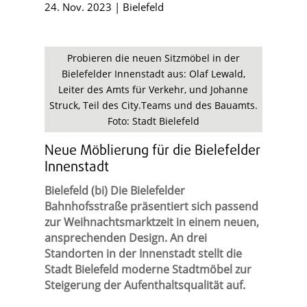
24. Nov. 2023
|
Bielefeld
Probieren die neuen Sitzmöbel in der
Bielefelder Innenstadt aus: Olaf Lewald,
Leiter des Amts für Verkehr, und Johanne
Struck, Teil des City.Teams und des Bauamts.
Foto: Stadt Bielefeld
Neue Möblierung für die Bielefelder
Innenstadt
Bielefeld (bi) Die Bielefelder
Bahnhofsstraße präsentiert sich passend
zur Weihnachtsmarktzeit in einem neuen,
ansprechenden Design. An drei
Standorten in der Innenstadt stellt die
Stadt Bielefeld moderne Stadtmöbel zur
Steigerung der Aufenthaltsqualität auf.