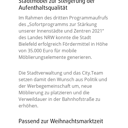
Stadtmöbel zur Steigerung der
Aufenthaltsqualität
Im Rahmen des dritten Programmaufrufs
des „Sofortprogramms zur Stärkung
unserer Innenstädte und Zentren 2021“
des Landes NRW konnte die Stadt
Bielefeld erfolgreich Fördermittel in Höhe
von 35.000 Euro für mobile
Möblierungselemente generieren.
Die Stadtverwaltung und das City.Team
setzen damit den Wunsch aus Politik und
der Werbegemeinschaft um, neue
Möblierung zu platzieren und die
Verweildauer in der Bahnhofstraße zu
erhöhen.
Passend zur Weihnachtsmarktzeit