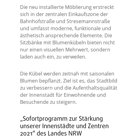
Die neu installierte Möblierung erstreckt
sich in der zentralen Einkaufszone der
Bahnhofstraße und Stresemannstraße
und umfasst moderne, funktionale und
ästhetisch ansprechende Elemente. Die
Sitzbänke mit Blumenkübeln bieten nicht
nur einen visuellen Mehrwert, sondern
laden auch ein, zu verweilen.
Die Kübel werden zeitnah mit saisonalen
Blumen bepflanzt. Ziel ist es, das Stadtbild
zu verbessern und die Aufenthaltsqualität
der Innenstadt für Einwohnende und
Besuchende zu steigern.
„Sofortprogramm zur Stärkung
unserer Innenstädte und Zentren
2021“ des Landes NRW