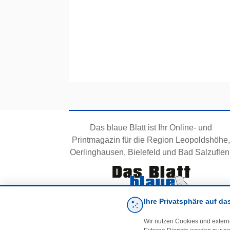
Das blaue Blatt ist Ihr Online- und
Printmagazin für die Region Leopoldshöhe,
Oerlinghausen, Bielefeld und Bad Salzuflen
Ihre Privatsphäre auf da
Wir nutzen Cookies und extern