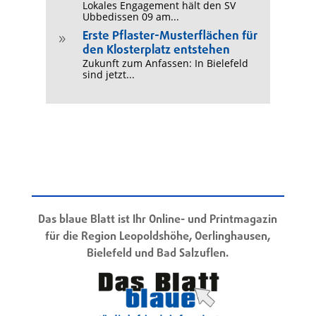
Lokales Engagement hält den SV
Ubbedissen 09 am...
Erste Pflaster-Musterflächen für
9
den Klosterplatz entstehen
Zukunft zum Anfassen: In Bielefeld
sind jetzt...
Das blaue Blatt ist Ihr Online- und Printmagazin
für die Region Leopoldshöhe, Oerlinghausen,
Bielefeld und Bad Salzuflen.