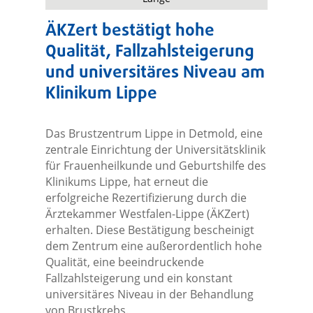
ÄKZert bestätigt hohe
Qualität, Fallzahlsteigerung
und universitäres Niveau am
Klinikum Lippe
Das Brustzentrum Lippe in Detmold, eine
zentrale Einrichtung der Universitätsklinik
für Frauenheilkunde und Geburtshilfe des
Klinikums Lippe, hat erneut die
erfolgreiche Rezertifizierung durch die
Ärztekammer Westfalen-Lippe (ÄKZert)
erhalten. Diese Bestätigung bescheinigt
dem Zentrum eine außerordentlich hohe
Qualität, eine beeindruckende
Fallzahlsteigerung und ein konstant
universitäres Niveau in der Behandlung
von Brustkrebs.