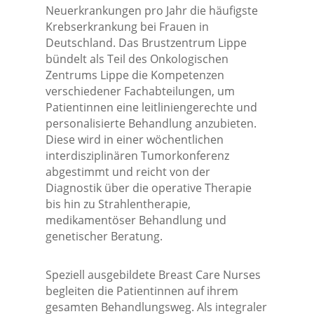
Neuerkrankungen pro Jahr die häufigste
Krebserkrankung bei Frauen in
Deutschland. Das Brustzentrum Lippe
bündelt als Teil des Onkologischen
Zentrums Lippe die Kompetenzen
verschiedener Fachabteilungen, um
Patientinnen eine leitliniengerechte und
personalisierte Behandlung anzubieten.
Diese wird in einer wöchentlichen
interdisziplinären Tumorkonferenz
abgestimmt und reicht von der
Diagnostik über die operative Therapie
bis hin zu Strahlentherapie,
medikamentöser Behandlung und
genetischer Beratung.
Speziell ausgebildete Breast Care Nurses
begleiten die Patientinnen auf ihrem
gesamten Behandlungsweg. Als integraler