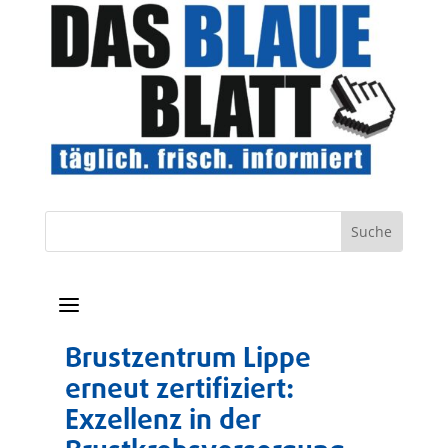
a
Brustzentrum Lippe
erneut zertifiziert:
Exzellenz in der