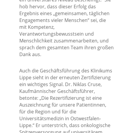
hob hervor, dass dieser Erfolg das
Ergebnis eines „gemeinsamen, täglichen
Engagements vieler Menschen“ sei, die
mit Kompetenz,
Verantwortungsbewusstsein und
Menschlichkeit zusammenarbeiten, und
sprach dem gesamten Team ihren großen
Dank aus.
Auch die Geschäftsführung des Klinikums
Lippe sieht in der erneuten Zertifizierung
ein wichtiges Signal. Dr. Niklas Cruse,
Kaufmännischer Geschäftsführer,
betonte: „Die Rezertifizierung ist eine
Auszeichnung für unsere Patientinnen,
für die Region und für die
Universitätsmedizin in Ostwestfalen-
Lippe.“ Er unterstrich, dass onkologische
Spitzenversorgung auf universitärem