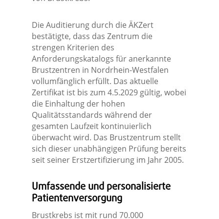
Die Auditierung durch die ÄKZert
bestätigte, dass das Zentrum die
strengen Kriterien des
Anforderungskatalogs für anerkannte
Brustzentren in Nordrhein-Westfalen
vollumfänglich erfüllt. Das aktuelle
Zertifikat ist bis zum 4.5.2029 gültig, wobei
die Einhaltung der hohen
Qualitätsstandards während der
gesamten Laufzeit kontinuierlich
überwacht wird. Das Brustzentrum stellt
sich dieser unabhängigen Prüfung bereits
seit seiner Erstzertifizierung im Jahr 2005.
Umfassende und personalisierte
Patientenversorgung
Brustkrebs ist mit rund 70.000