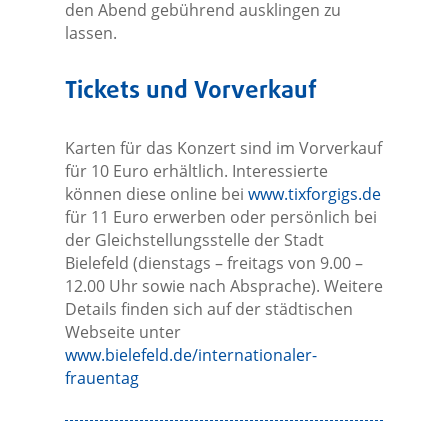
den Abend gebührend ausklingen zu
lassen.
Tickets und Vorverkauf
Karten für das Konzert sind im Vorverkauf
für 10 Euro erhältlich. Interessierte
können diese online bei
www.tixforgigs.de
für 11 Euro erwerben oder persönlich bei
der Gleichstellungsstelle der Stadt
Bielefeld (dienstags – freitags von 9.00 –
12.00 Uhr sowie nach Absprache). Weitere
Details finden sich auf der städtischen
Webseite unter
www.bielefeld.de/internationaler-
frauentag