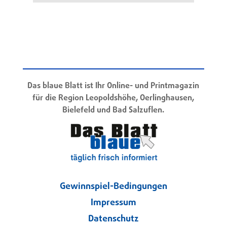
Das blaue Blatt ist Ihr Online- und Printmagazin
für die Region Leopoldshöhe, Oerlinghausen,
Bielefeld und Bad Salzuflen.
Gewinnspiel-Bedingungen
Impressum
Datenschutz