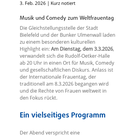
3. Feb. 2026
|
Kurz notiert
Musik und Comedy zum Weltfrauentag
Die Gleichstellungsstelle der Stadt
Bielefeld und der Bunker Ulmenwall laden
zu einem besonderen kulturellen
Highlight ein:
Am Dienstag, dem 3.3.2026
,
verwandelt sich die Rudolf-Oetker-Halle
ab 20 Uhr in einen Ort für Musik, Comedy
und gesellschaftlichen Diskurs. Anlass ist
der Internationale Frauentag, der
traditionell am 8.3.2026 begangen wird
und die Rechte von Frauen weltweit in
den Fokus rückt.
Ein vielseitiges Programm
Der Abend verspricht eine