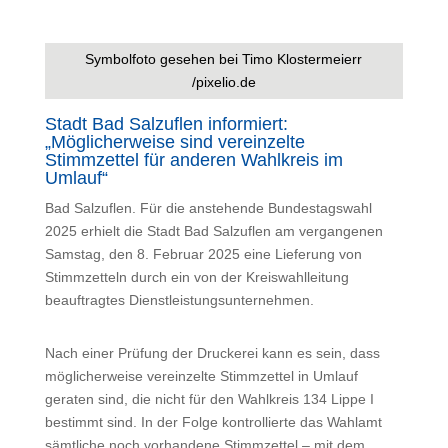
Symbolfoto gesehen bei Timo Klostermeierr
/pixelio.de
Stadt Bad Salzuflen informiert:
„Möglicherweise sind vereinzelte
Stimmzettel für anderen Wahlkreis im
Umlauf“
Bad Salzuflen. Für die anstehende Bundestagswahl
2025 erhielt die Stadt Bad Salzuflen am vergangenen
Samstag, den 8. Februar 2025 eine Lieferung von
Stimmzetteln durch ein von der Kreiswahlleitung
beauftragtes Dienstleistungsunternehmen.
Nach einer Prüfung der Druckerei kann es sein, dass
möglicherweise vereinzelte Stimmzettel in Umlauf
geraten sind, die nicht für den Wahlkreis 134 Lippe I
bestimmt sind. In der Folge kontrollierte das Wahlamt
sämtliche noch vorhandene Stimmzettel – mit dem