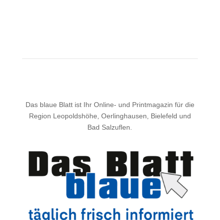
Das blaue Blatt ist Ihr Online- und Printmagazin für die
Region Leopoldshöhe, Oerlinghausen, Bielefeld und
Bad Salzuflen.