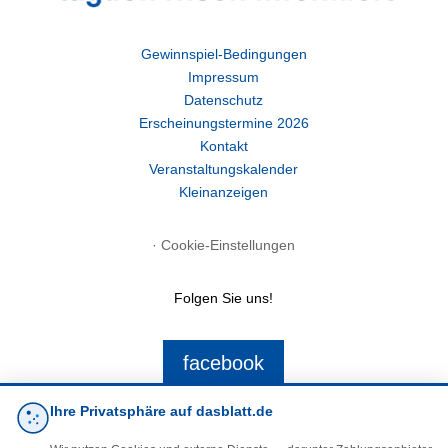
Gewinnspiel-Bedingungen
Impressum
Datenschutz
Erscheinungstermine 2026
Kontakt
Veranstaltungskalender
Kleinanzeigen
·
Cookie-Einstellungen
Folgen Sie uns!
facebook
Ihre Privatsphäre auf dasblatt.de
E-Mail