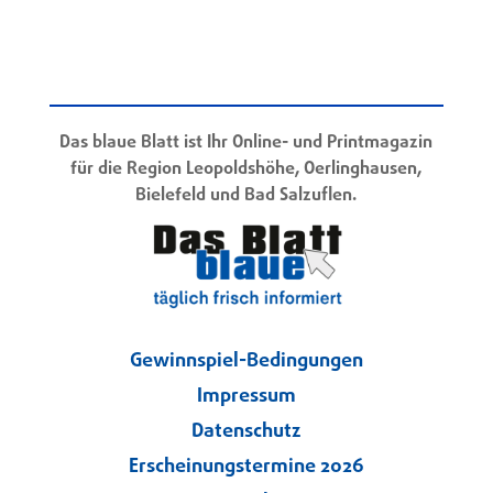
Das blaue Blatt ist Ihr Online- und Printmagazin
für die Region Leopoldshöhe, Oerlinghausen,
Bielefeld und Bad Salzuflen.
Gewinnspiel-Bedingungen
Impressum
Datenschutz
Erscheinungstermine 2026