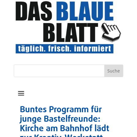
a
Buntes Programm für
junge Bastelfreunde:
Kirche am Bahnhof lädt