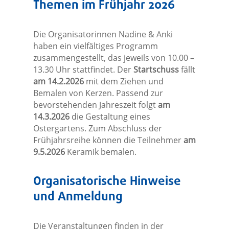
Themen im Frühjahr 2026
Die Organisatorinnen Nadine & Anki
haben ein vielfältiges Programm
zusammengestellt, das jeweils von 10.00 –
13.30 Uhr stattfindet. Der
Startschuss
fällt
am 14.2.2026
mit dem Ziehen und
Bemalen von Kerzen. Passend zur
bevorstehenden Jahreszeit folgt
am
14.3.2026
die Gestaltung eines
Ostergartens. Zum Abschluss der
Frühjahrsreihe können die Teilnehmer
am
9.5.2026
Keramik bemalen.
Organisatorische Hinweise
und Anmeldung
Die Veranstaltungen finden in der