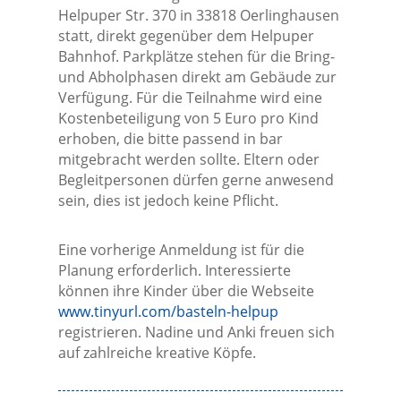
Helpuper Str. 370 in 33818 Oerlinghausen
statt, direkt gegenüber dem Helpuper
Bahnhof. Parkplätze stehen für die Bring-
und Abholphasen direkt am Gebäude zur
Verfügung. Für die Teilnahme wird eine
Kostenbeteiligung von 5 Euro pro Kind
erhoben, die bitte passend in bar
mitgebracht werden sollte. Eltern oder
Begleitpersonen dürfen gerne anwesend
sein, dies ist jedoch keine Pflicht.
Eine vorherige Anmeldung ist für die
Planung erforderlich. Interessierte
können ihre Kinder über die Webseite
www.tinyurl.com/basteln-helpup
registrieren. Nadine und Anki freuen sich
auf zahlreiche kreative Köpfe.