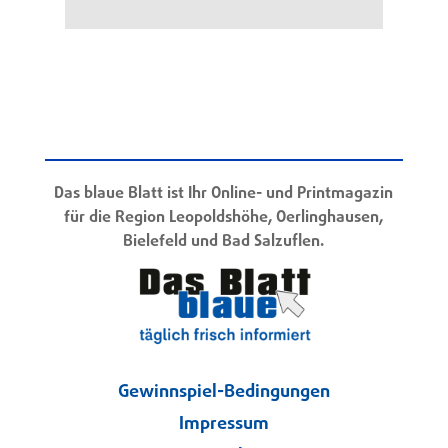
Das blaue Blatt ist Ihr Online- und Printmagazin
für die Region Leopoldshöhe, Oerlinghausen,
Bielefeld und Bad Salzuflen.
Gewinnspiel-Bedingungen
Impressum