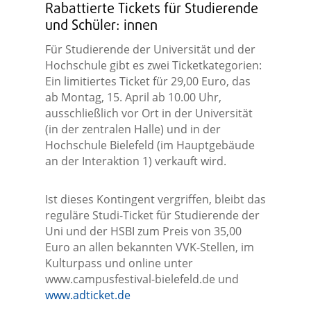
Rabattierte Tickets für Studierende
und Schüler: innen
Für Studierende der Universität und der
Hochschule gibt es zwei Ticketkategorien:
Ein limitiertes Ticket für 29,00 Euro, das
ab Montag, 15. April ab 10.00 Uhr,
ausschließlich vor Ort in der Universität
(in der zentralen Halle) und in der
Hochschule Bielefeld (im Hauptgebäude
an der Interaktion 1) verkauft wird.
Ist dieses Kontingent vergriffen, bleibt das
reguläre Studi-Ticket für Studierende der
Uni und der HSBI zum Preis von 35,00
Euro an allen bekannten VVK-Stellen, im
Kulturpass und online unter
www.campusfestival-bielefeld.de und
www.adticket.de