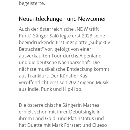
begeisterte.
Neuentdeckungen und Newcomer
Auch der österreichische „NDW trifft
Punk“-Sänger Salò legte erst 2023 seine
beeindruckende Erstlingsplatte „Subjektiv
Betrachtet“ vor, gefolgt von einer
ausverkauften Tour durchs Alpenland
und die deutsche Nachbarschaft. Die
nächste musikalische Entdeckung kommt
aus Frankfurt: Der Künstler Kasi
veröffentlicht erst seit 2022 eigene Musik
aus Indie, Punk und Hip-Hop.
Die österreichische Sängerin Mathea
erhielt schon mit ihrer Debütsingle in
ihrem Land Gold- und Platinstatus und
hat Duette mit Mark Forster; und Clueso