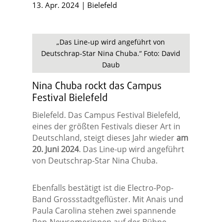
13. Apr. 2024
|
Bielefeld
„Das Line-up wird angeführt von
Deutschrap-Star Nina Chuba.“ Foto: David
Daub
Nina Chuba rockt das Campus
Festival Bielefeld
Bielefeld. Das Campus Festival Bielefeld,
eines der größten Festivals dieser Art in
Deutschland, steigt dieses Jahr wieder
am
20. Juni 2024
. Das Line-up wird angeführt
von Deutschrap-Star Nina Chuba.
Ebenfalls bestätigt ist die Electro-Pop-
Band Grossstadtgeflüster. Mit Anais und
Paula Carolina stehen zwei spannende