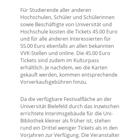
Für Studierende aller anderen
Hochschulen, Schüler und Schülerinnen
sowie Beschäftigte von Universität und
Hochschule kosten die Tickets 45.00 Euro
und für alle anderen Interessierten für
55.00 Euro ebenfalls an allen bekannten
VVK-Stellen und online. Die 45.00 Euro
Tickets sind zudem im Kulturpass
erhältlich. Je nachdem, wo die Karten
gekauft werden, kommen entsprechende
Vorverkaufsgebühren hinzu.
Da die verfügbare Festivalfläche an der
Universität Bielefeld durch das inzwischen
errichtete Interimsgebäude für die Uni-
Bibliothek kleiner als früher ist, stehen
rund ein Drittel weniger Tickets als in den
Vorjahren zur Verfügung. Die Veranstalter