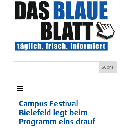
a
Campus Festival
Bielefeld legt beim
Programm eins drauf