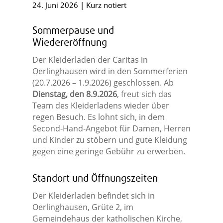
24. Juni 2026
|
Kurz notiert
Sommerpause und
Wiedereröffnung
Der Kleiderladen der Caritas in
Oerlinghausen wird in den Sommerferien
(20.7.2026 – 1.9.2026) geschlossen. Ab
Dienstag, den 8.9.2026
, freut sich das
Team des Kleiderladens wieder über
regen Besuch. Es lohnt sich, in dem
Second-Hand-Angebot für Damen, Herren
und Kinder zu stöbern und gute Kleidung
gegen eine geringe Gebühr zu erwerben.
Standort und Öffnungszeiten
Der Kleiderladen befindet sich in
Oerlinghausen, Grüte 2, im
Gemeindehaus der katholischen Kirche,