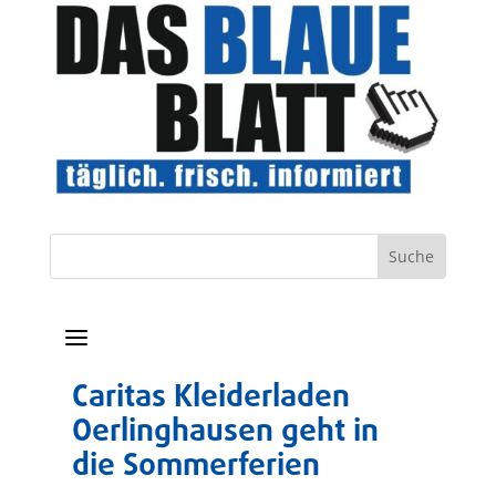
a
Caritas Kleiderladen
Oerlinghausen geht in
die Sommerferien