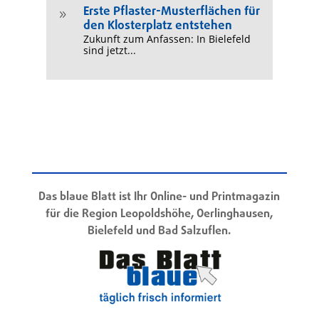
Erste Pflaster-Musterflächen für
9
den Klosterplatz entstehen
Zukunft zum Anfassen: In Bielefeld
sind jetzt...
Das blaue Blatt ist Ihr Online- und Printmagazin
für die Region Leopoldshöhe, Oerlinghausen,
Bielefeld und Bad Salzuflen.