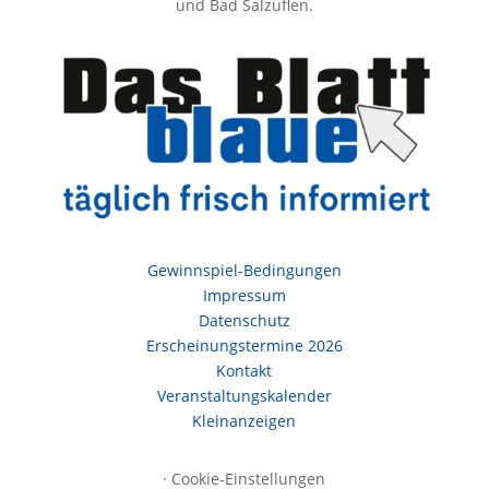
und Bad Salzuflen.
Gewinnspiel-Bedingungen
Impressum
Datenschutz
Erscheinungstermine 2026
Kontakt
Veranstaltungskalender
Kleinanzeigen
·
Cookie-Einstellungen