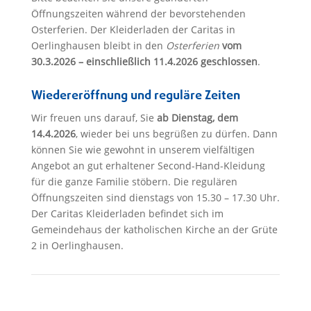
Öffnungszeiten während der bevorstehenden
Osterferien. Der Kleiderladen der Caritas in
Oerlinghausen bleibt in den
Osterferien
vom
30.3.2026 – einschließlich 11.4.2026 geschlossen
.
Wiedereröffnung und reguläre Zeiten
Wir freuen uns darauf, Sie
ab Dienstag, dem
14.4.2026
, wieder bei uns begrüßen zu dürfen. Dann
können Sie wie gewohnt in unserem vielfältigen
Angebot an gut erhaltener Second-Hand-Kleidung
für die ganze Familie stöbern. Die regulären
Öffnungszeiten sind dienstags von 15.30 – 17.30 Uhr.
Der Caritas Kleiderladen befindet sich im
Gemeindehaus der katholischen Kirche an der Grüte
2 in Oerlinghausen.