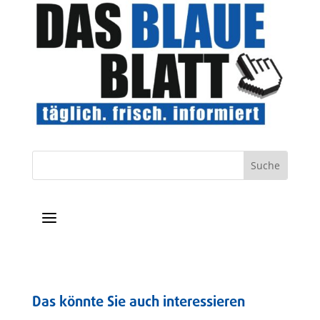
a
Das könnte Sie auch interessieren