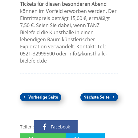
Tickets für diesen besonderen Abend
können im Vorfeld erworben werden. Der
Eintrittspreis beträgt 15,00 €, ermäßigt
7,50 €. Seien Sie dabei, wenn TANZ
Bielefeld die Kunsthalle in einen
lebendigen Raum künstlerischer
Exploration verwandelt. Kontakt: Tel.:
0521-32999500 oder
info@kunsthalle-
bielefeld.de
←
Vorherige Seite
Nächste Seite
→
Teilen:
Facebook