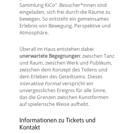
Sammlung KiCo“. Besucher*innen sind
eingeladen, sich frei durch die Räume zu
bewegen. So entsteht ein gemeinsames
Erlebnis von Bewegung, Perspektive und
Atmosphäre.
Überall im Haus entstehen dabei
unerwartete Begegnungen
: zwischen Tanz
und Raum, zwischen Werk und Publikum,
zwischen dem Konzept des Teilens und
dem Erleben des Geteiltseins. Dieses
interaktive Format
verspricht ein
unvergessliches Ereignis für alle Sinne,
das die Grenzen zwischen Kunstformen
auf spielerische Weise aufhebt.
Informationen zu Tickets und
Kontakt