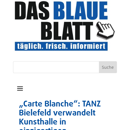
a
„Carte Blanche“: TANZ
Bielefeld verwandelt
Kunsthalle in