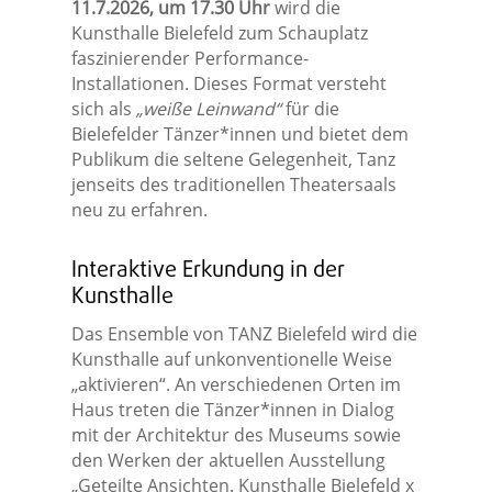
11.7.2026, um 17.30 Uhr
wird die
Kunsthalle Bielefeld zum Schauplatz
faszinierender Performance-
Installationen. Dieses Format versteht
sich als
„weiße Leinwand“
für die
Bielefelder Tänzer*innen und bietet dem
Publikum die seltene Gelegenheit, Tanz
jenseits des traditionellen Theatersaals
neu zu erfahren.
Interaktive Erkundung in der
Kunsthalle
Das Ensemble von TANZ Bielefeld wird die
Kunsthalle auf unkonventionelle Weise
„aktivieren“. An verschiedenen Orten im
Haus treten die Tänzer*innen in Dialog
mit der Architektur des Museums sowie
den Werken der aktuellen Ausstellung
„Geteilte Ansichten. Kunsthalle Bielefeld x