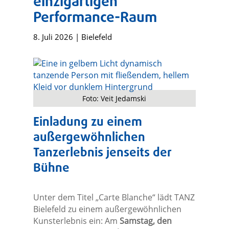
einzigartigen
Performance-Raum
8. Juli 2026
|
Bielefeld
Foto: Veit Jedamski
Einladung zu einem
außergewöhnlichen
Tanzerlebnis jenseits der
Bühne
Unter dem Titel „Carte Blanche“ lädt TANZ
Bielefeld zu einem außergewöhnlichen
Kunsterlebnis ein: Am
Samstag, den