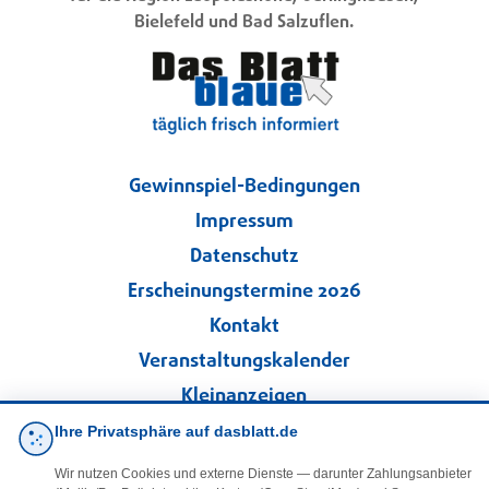
Bielefeld und Bad Salzuflen.
Gewinnspiel-Bedingungen
Impressum
Datenschutz
Erscheinungstermine 2026
Kontakt
Veranstaltungskalender
Kleinanzeigen
Ihre Privatsphäre auf dasblatt.de
·
Cookie-Einstellungen
Wir nutzen Cookies und externe Dienste — darunter Zahlungsanbieter