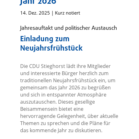
Jahr 2026
14. Dez. 2025
|
Kurz notiert
Jahresauftakt und politischer Austausch
Einladung zum
Neujahrsfrühstück
Die CDU Stieghorst lädt ihre Mitglieder
und interessierte Bürger herzlich zum
traditionellen Neujahrsfrühstück ein, um
gemeinsam das Jahr 2026 zu begrüßen
und sich in entspannter Atmosphäre
auszutauschen. Dieses gesellige
Beisammensein bietet eine
hervorragende Gelegenheit, über aktuelle
Themen zu sprechen und die Pläne für
das kommende Jahr zu diskutieren.