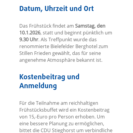
Datum, Uhrzeit und Ort
Das Frühstück findet am
Samstag, den
10.1.2026
, statt und beginnt pünktlich um
9.30 Uhr
. Als Treffpunkt wurde das
renommierte Bielefelder Berghotel zum
Stillen Frieden gewählt, das für seine
angenehme Atmosphäre bekannt ist.
Kostenbeitrag und
Anmeldung
Für die Teilnahme am reichhaltigen
Frühstücksbuffet wird ein Kostenbeitrag
von 15,-Euro pro Person erhoben. Um
eine bessere Planung zu ermöglichen,
bittet die CDU Stieghorst um verbindliche