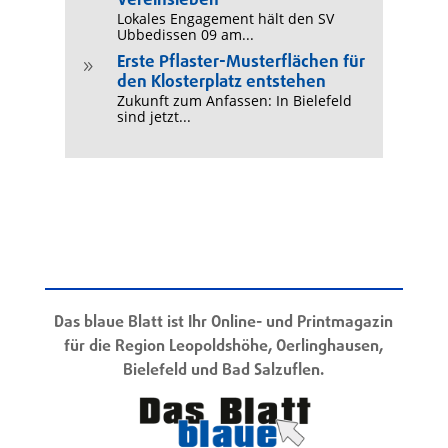
Vereinsleben
Lokales Engagement hält den SV
Ubbedissen 09 am...
Erste Pflaster-Musterflächen für
9
den Klosterplatz entstehen
Zukunft zum Anfassen: In Bielefeld
sind jetzt...
Das blaue Blatt ist Ihr Online- und Printmagazin
für die Region Leopoldshöhe, Oerlinghausen,
Bielefeld und Bad Salzuflen.