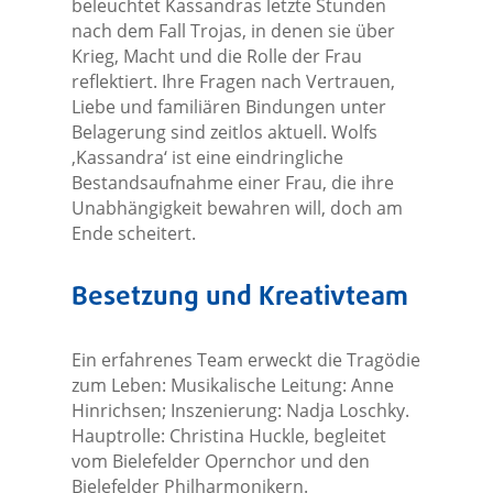
beleuchtet Kassandras letzte Stunden
nach dem Fall Trojas, in denen sie über
Krieg, Macht und die Rolle der Frau
reflektiert. Ihre Fragen nach Vertrauen,
Liebe und familiären Bindungen unter
Belagerung sind zeitlos aktuell. Wolfs
‚Kassandra‘ ist eine eindringliche
Bestandsaufnahme einer Frau, die ihre
Unabhängigkeit bewahren will, doch am
Ende scheitert.
Besetzung und Kreativteam
Ein erfahrenes Team erweckt die Tragödie
zum Leben: Musikalische Leitung: Anne
Hinrichsen; Inszenierung: Nadja Loschky.
Hauptrolle: Christina Huckle, begleitet
vom Bielefelder Opernchor und den
Bielefelder Philharmonikern.