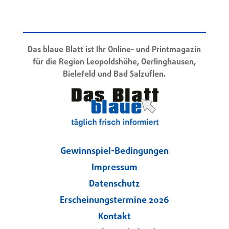
Das blaue Blatt ist Ihr Online- und Printmagazin
für die Region Leopoldshöhe, Oerlinghausen,
Bielefeld und Bad Salzuflen.
Gewinnspiel-Bedingungen
Impressum
Datenschutz
Erscheinungstermine 2026
Kontakt