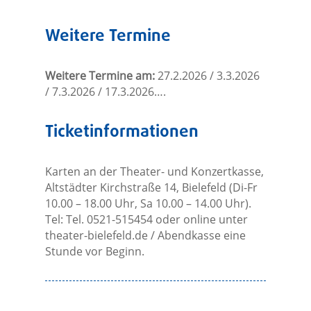
Weitere Termine
Weitere Termine am:
27.2.2026 / 3.3.2026
/ 7.3.2026 / 17.3.2026….
Ticketinformationen
Karten an der Theater- und Konzertkasse,
Altstädter Kirchstraße 14, Bielefeld (Di-Fr
10.00 – 18.00 Uhr, Sa 10.00 – 14.00 Uhr).
Tel: Tel. 0521-515454 oder online unter
theater-bielefeld.de / Abendkasse eine
Stunde vor Beginn.