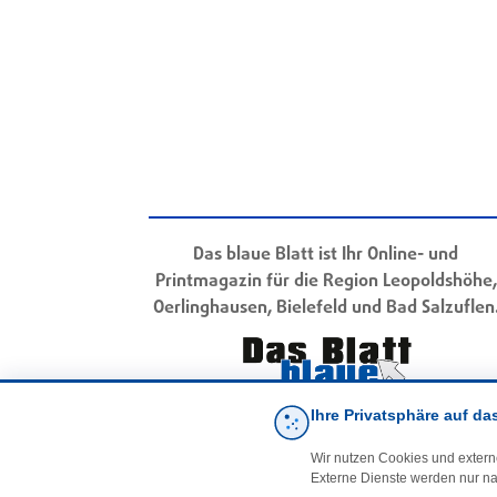
Das blaue Blatt ist Ihr Online- und
Printmagazin für die Region Leopoldshöhe,
Oerlinghausen, Bielefeld und Bad Salzuflen
Ihre Privatsphäre auf da
Wir nutzen Cookies und extern
Externe Dienste werden nur na