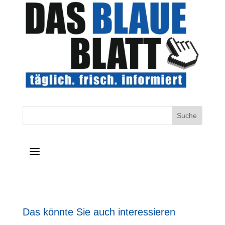
a
Das könnte Sie auch interessieren