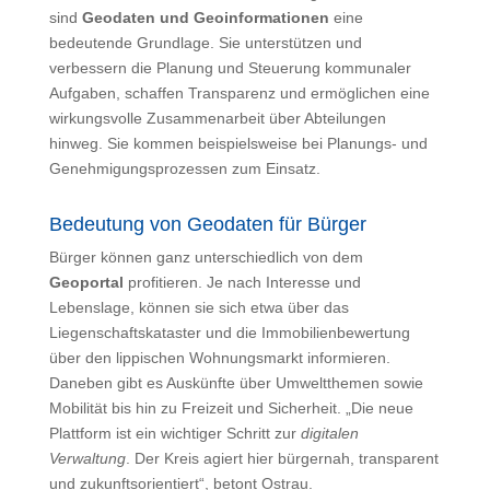
sind
Geodaten und Geoinformationen
eine
bedeutende Grundlage. Sie unterstützen und
verbessern die Planung und Steuerung kommunaler
Aufgaben, schaffen Transparenz und ermöglichen eine
wirkungsvolle Zusammenarbeit über Abteilungen
hinweg. Sie kommen beispielsweise bei Planungs- und
Genehmigungsprozessen zum Einsatz.
Bedeutung von Geodaten für Bürger
Bürger können ganz unterschiedlich von dem
Geoportal
profitieren. Je nach Interesse und
Lebenslage, können sie sich etwa über das
Liegenschaftskataster und die Immobilienbewertung
über den lippischen Wohnungsmarkt informieren.
Daneben gibt es Auskünfte über Umweltthemen sowie
Mobilität bis hin zu Freizeit und Sicherheit. „Die neue
Plattform ist ein wichtiger Schritt zur
digitalen
Verwaltung
. Der Kreis agiert hier bürgernah, transparent
und zukunftsorientiert“, betont Ostrau.