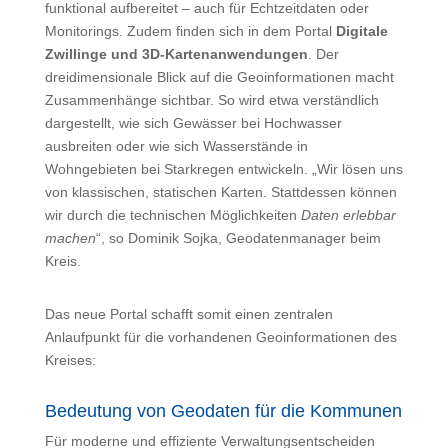
funktional aufbereitet – auch für Echtzeitdaten oder
Monitorings. Zudem finden sich in dem Portal
Digitale
Zwillinge und 3D-Kartenanwendungen
. Der
dreidimensionale Blick auf die Geoinformationen macht
Zusammenhänge sichtbar. So wird etwa verständlich
dargestellt, wie sich Gewässer bei Hochwasser
ausbreiten oder wie sich Wasserstände in
Wohngebieten bei Starkregen entwickeln. „Wir lösen uns
von klassischen, statischen Karten. Stattdessen können
wir durch die technischen Möglichkeiten
Daten erlebbar
machen
“, so Dominik Sojka, Geodatenmanager beim
Kreis.
Das neue Portal schafft somit einen zentralen
Anlaufpunkt für die vorhandenen Geoinformationen des
Kreises:
Bedeutung von Geodaten für die Kommunen
Für moderne und effiziente Verwaltungsentscheiden