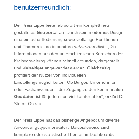
benutzerfreundlich:
Der Kreis Lippe bietet ab sofort ein komplett neu
gestaltetes
Geoportal
an. Durch sein modernes Design,
eine einfache Bedienung sowie vielfältige Funktionen
und Themen ist es besonders
nutzerfreundlich
. „Die
Informationen aus den unterschiedlichen Bereichen der
Kreisverwaltung können schnell gefunden, dargestellt
und vielseitiger angewendet werden. Gleichzeitig
profitiert der Nutzer von individuellen
Einstellungsmöglichkeiten. Ob Bürger, Unternehmer
oder Fachanwender – der Zugang zu den kommunalen
Geodaten
ist für jeden nun viel komfortabler“, erklärt Dr.
Stefan Ostrau.
Der Kreis Lippe hat das bisherige Angebot um diverse
Anwendungstypen erweitert. Beispielsweise sind
komplexe oder statistische Themen in Dashboards