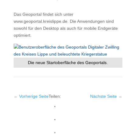
Das Geoportal findet sich unter
www.geoportal.kreislippe.de. Die Anwendungen sind
sowohl für den Desktop als auch für mobile Endgeräte
optimiert.
Die neue Startoberfläche des Geoportals.
←
Vorherige Seite
Teilen:
Nächste Seite
→
Facebook
Whatsapp
Twitter