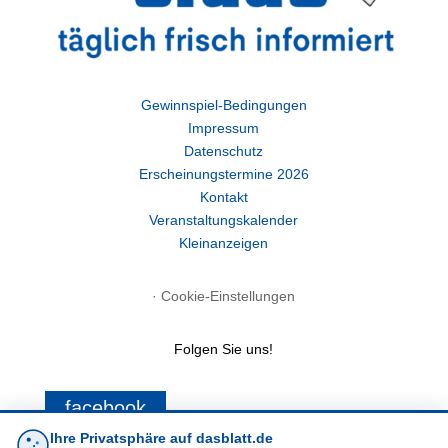
Gewinnspiel-Bedingungen
Impressum
Datenschutz
Erscheinungstermine 2026
Kontakt
Veranstaltungskalender
Kleinanzeigen
·
Cookie-Einstellungen
Folgen Sie uns!
facebook
Ihre Privatsphäre auf dasblatt.de