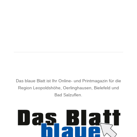
Das blaue Blatt ist Ihr Online- und Printmagazin für die
Region Leopoldshöhe, Oerlinghausen, Bielefeld und
Bad Salzuflen.