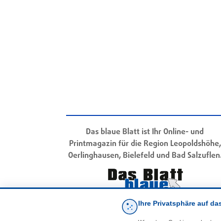
Das blaue Blatt ist Ihr Online- und
Printmagazin für die Region Leopoldshöhe,
Oerlinghausen, Bielefeld und Bad Salzuflen
Ihre Privatsphäre auf da