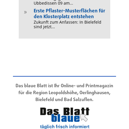
Ubbedissen 09 am...
Erste Pflaster-Musterflächen für
9
den Klosterplatz entstehen
Zukunft zum Anfassen: In Bielefeld
sind jetzt...
Das blaue Blatt ist Ihr Online- und Printmagazin
für die Region Leopoldshöhe, Oerlinghausen,
Bielefeld und Bad Salzuflen.