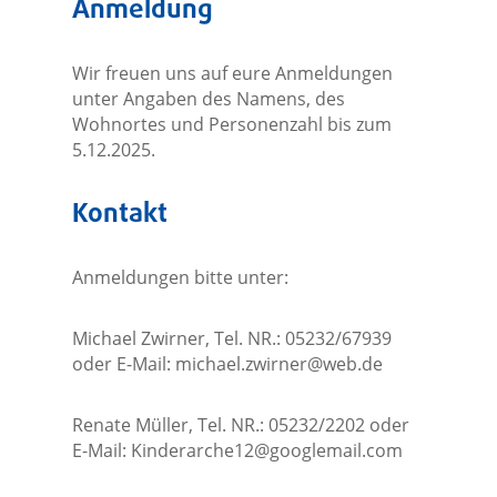
Anmeldung
Wir freuen uns auf eure Anmeldungen
unter Angaben des Namens, des
Wohnortes und Personenzahl bis zum
5.12.2025.
Kontakt
Anmeldungen bitte unter:
Michael Zwirner, Tel. NR.: 05232/67939
oder E-Mail:
michael.zwirner@web.de
Renate Müller, Tel. NR.: 05232/2202 oder
E-Mail:
Kinderarche12@googlemail.com