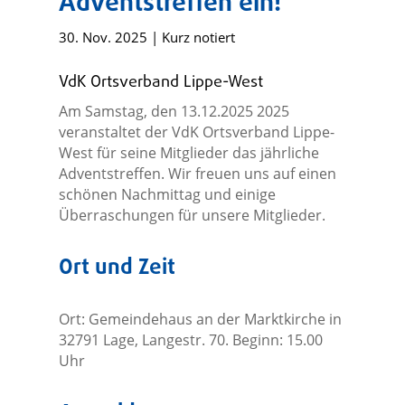
Adventstreffen ein!
30. Nov. 2025
|
Kurz notiert
VdK Ortsverband Lippe-West
Am Samstag, den 13.12.2025 2025
veranstaltet der VdK Ortsverband Lippe-
West für seine Mitglieder das jährliche
Adventstreffen. Wir freuen uns auf einen
schönen Nachmittag und einige
Überraschungen für unsere Mitglieder.
Ort und Zeit
Ort: Gemeindehaus an der Marktkirche in
32791 Lage, Langestr. 70. Beginn: 15.00
Uhr