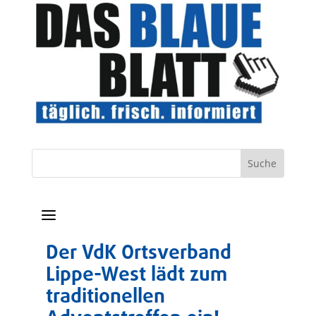
a
Der VdK Ortsverband
Lippe-West lädt zum
traditionellen