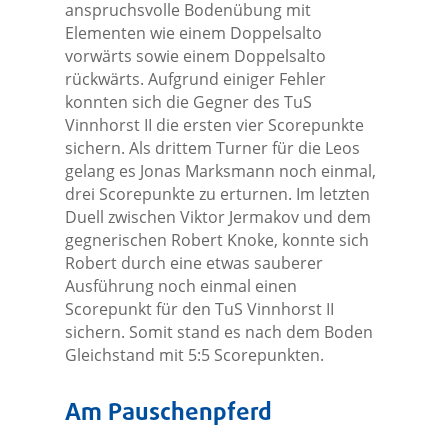
anspruchsvolle Bodenübung mit
Elementen wie einem Doppelsalto
vorwärts sowie einem Doppelsalto
rückwärts. Aufgrund einiger Fehler
konnten sich die Gegner des TuS
Vinnhorst II die ersten vier Scorepunkte
sichern. Als drittem Turner für die Leos
gelang es Jonas Marksmann noch einmal,
drei Scorepunkte zu erturnen. Im letzten
Duell zwischen Viktor Jermakov und dem
gegnerischen Robert Knoke, konnte sich
Robert durch eine etwas sauberer
Ausführung noch einmal einen
Scorepunkt für den TuS Vinnhorst II
sichern. Somit stand es nach dem Boden
Gleichstand mit 5:5 Scorepunkten.
Am Pauschenpferd