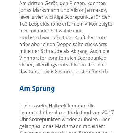
Am dritten Gerät, den Ringen, konnten
Jonas Marksmann und Viktor Jermakov,
jeweils vier wichtige Scorepunkte für den
TuS Leopoldshöhe erturnen. Viktor zeigte
hier mit einer Schwalbe eine
Höchstschwierigkeit der Kraftelemente
oder aber einen Doppelsalto rückwärts
mit einer Schraube als Abgang. Auch die
Vinnhorster konnten sich Scorepunkte
sicher, allerdings entschieden die Leos
das Gerät mit 6:8 Scorepunkten für sich.
Am Sprung
In der zweite Halbzeit konnten die
Leopoldshöher ihren Rückstand von
20.17
Uhr Scorepunkten
wieder aufholen. Hier
gelang es Jonas Marksmann mit einem