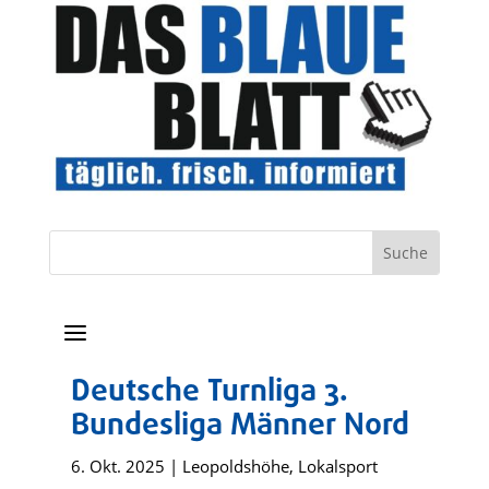
a
Deutsche Turnliga 3.
Bundesliga Männer Nord
6. Okt. 2025
|
Leopoldshöhe
,
Lokalsport