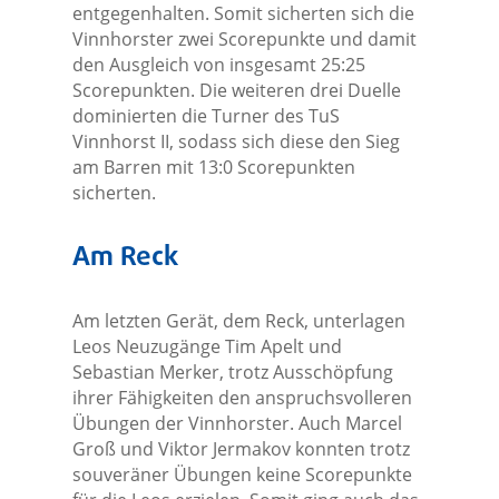
entgegenhalten. Somit sicherten sich die
Vinnhorster zwei Scorepunkte und damit
den Ausgleich von insgesamt 25:25
Scorepunkten. Die weiteren drei Duelle
dominierten die Turner des TuS
Vinnhorst II, sodass sich diese den Sieg
am Barren mit 13:0 Scorepunkten
sicherten.
Am Reck
Am letzten Gerät, dem Reck, unterlagen
Leos Neuzugänge Tim Apelt und
Sebastian Merker, trotz Ausschöpfung
ihrer Fähigkeiten den anspruchsvolleren
Übungen der Vinnhorster. Auch Marcel
Groß und Viktor Jermakov konnten trotz
souveräner Übungen keine Scorepunkte