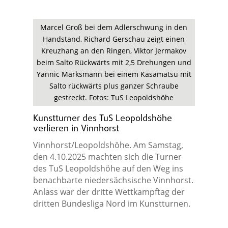
Marcel Groß bei dem Adlerschwung in den
Handstand, Richard Gerschau zeigt einen
Kreuzhang an den Ringen, Viktor Jermakov
beim Salto Rückwärts mit 2,5 Drehungen und
Yannic Marksmann bei einem Kasamatsu mit
Salto rückwärts plus ganzer Schraube
gestreckt. Fotos: TuS Leopoldshöhe
Kunstturner des TuS Leopoldshöhe
verlieren in Vinnhorst
Vinnhorst/Leopoldshöhe. Am Samstag,
den 4.10.2025 machten sich die Turner
des TuS Leopoldshöhe auf den Weg ins
benachbarte niedersächsische Vinnhorst.
Anlass war der dritte Wettkampftag der
dritten Bundesliga Nord im Kunstturnen.