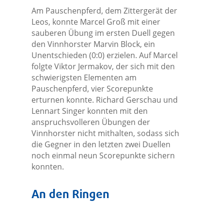
Am Pauschenpferd, dem Zittergerät der
Leos, konnte Marcel Groß mit einer
sauberen Übung im ersten Duell gegen
den Vinnhorster Marvin Block, ein
Unentschieden (0:0) erzielen. Auf Marcel
folgte Viktor Jermakov, der sich mit den
schwierigsten Elementen am
Pauschenpferd, vier Scorepunkte
erturnen konnte. Richard Gerschau und
Lennart Singer konnten mit den
anspruchsvolleren Übungen der
Vinnhorster nicht mithalten, sodass sich
die Gegner in den letzten zwei Duellen
noch einmal neun Scorepunkte sichern
konnten.
An den Ringen