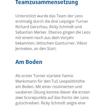
Teamzusammensetzung
Unterstützt wurde das Team der Leos
erstmalig durch die drei Leipziger Turner
Richard Gerschau, Ricky Schmidt und
Sebastian Merker. Ebenso gingen die Leos
mit einem noch aus dem Vorjahr
bekannten, lettischen Gastturner, Viktor
Jermakov, an den Start.
Am Boden
Als erster Turner startete Yannic
Marksmann für den TuS Leopoldshöhe
am Boden. Mit einer routinierten und
sauberen Übung konnte dieser die ersten
zwei Scorepunkte auf das Konto der Leos
gutschreiben. Ricky Schmidt zeigte eine