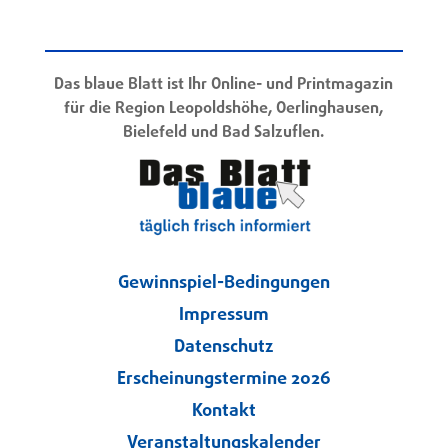
Das blaue Blatt ist Ihr Online- und Printmagazin
für die Region Leopoldshöhe, Oerlinghausen,
Bielefeld und Bad Salzuflen.
Gewinnspiel-Bedingungen
Impressum
Datenschutz
Erscheinungstermine 2026
Kontakt
Veranstaltungskalender