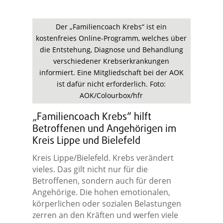
Der „Familiencoach Krebs“ ist ein
kostenfreies Online-Programm, welches über
die Entstehung, Diagnose und Behandlung
verschiedener Krebserkrankungen
informiert. Eine Mitgliedschaft bei der AOK
ist dafür nicht erforderlich. Foto:
AOK/Colourbox/hfr
„Familiencoach Krebs“ hilft
Betroffenen und Angehörigen im
Kreis Lippe und Bielefeld
Kreis Lippe/Bielefeld. Krebs verändert
vieles. Das gilt nicht nur für die
Betroffenen, sondern auch für deren
Angehörige. Die hohen emotionalen,
körperlichen oder sozialen Belastungen
zerren an den Kräften und werfen viele