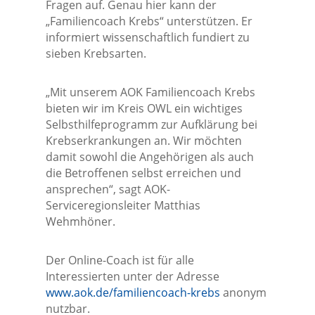
Fragen auf. Genau hier kann der
„Familiencoach Krebs“ unterstützen. Er
informiert wissenschaftlich fundiert zu
sieben Krebsarten.
„Mit unserem AOK Familiencoach Krebs
bieten wir im Kreis OWL ein wichtiges
Selbsthilfeprogramm zur Aufklärung bei
Krebserkrankungen an. Wir möchten
damit sowohl die Angehörigen als auch
die Betroffenen selbst erreichen und
ansprechen“, sagt AOK-
Serviceregionsleiter Matthias
Wehmhöner.
Der Online-Coach ist für alle
Interessierten unter der Adresse
www.aok.de/familiencoach-krebs
anonym
nutzbar.