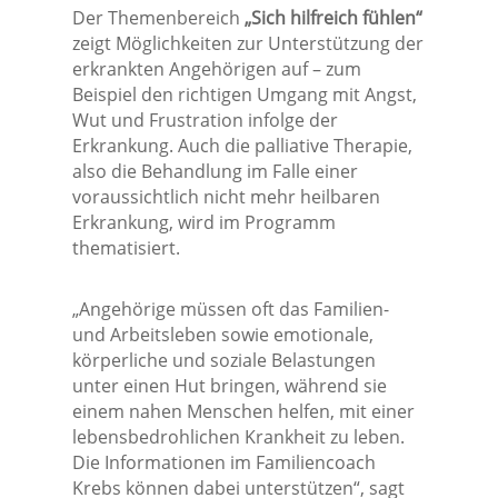
Der Themenbereich
„Sich hilfreich fühlen“
zeigt Möglichkeiten zur Unterstützung der
erkrankten Angehörigen auf – zum
Beispiel den richtigen Umgang mit Angst,
Wut und Frustration infolge der
Erkrankung. Auch die palliative Therapie,
also die Behandlung im Falle einer
voraussichtlich nicht mehr heilbaren
Erkrankung, wird im Programm
thematisiert.
„Angehörige müssen oft das Familien-
und Arbeitsleben sowie emotionale,
körperliche und soziale Belastungen
unter einen Hut bringen, während sie
einem nahen Menschen helfen, mit einer
lebensbedrohlichen Krankheit zu leben.
Die Informationen im Familiencoach
Krebs können dabei unterstützen“, sagt