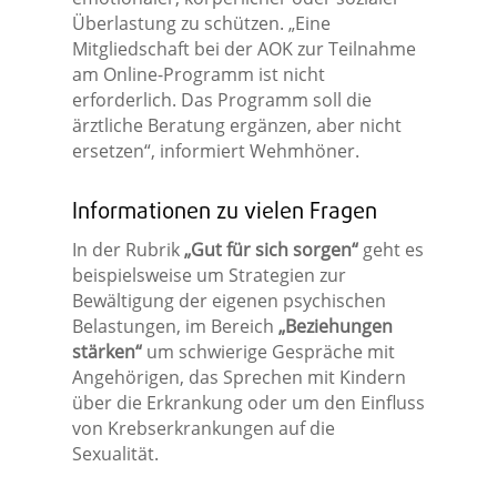
Überlastung zu schützen. „Eine
Mitgliedschaft bei der AOK zur Teilnahme
am Online-Programm ist nicht
erforderlich. Das Programm soll die
ärztliche Beratung ergänzen, aber nicht
ersetzen“, informiert Wehmhöner.
Informationen zu vielen Fragen
In der Rubrik
„Gut für sich sorgen“
geht es
beispielsweise um Strategien zur
Bewältigung der eigenen psychischen
Belastungen, im Bereich
„Beziehungen
stärken“
um schwierige Gespräche mit
Angehörigen, das Sprechen mit Kindern
über die Erkrankung oder um den Einfluss
von Krebserkrankungen auf die
Sexualität.