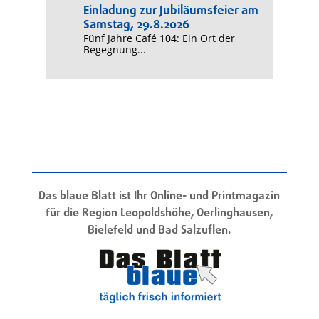
Einladung zur Jubiläumsfeier am
Samstag, 29.8.2026
Fünf Jahre Café 104: Ein Ort der
Begegnung...
Das blaue Blatt ist Ihr Online- und Printmagazin
für die Region Leopoldshöhe, Oerlinghausen,
Bielefeld und Bad Salzuflen.