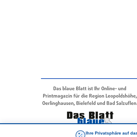
Das blaue Blatt ist Ihr Online- und
Printmagazin für die Region Leopoldshöhe,
Oerlinghausen, Bielefeld und Bad Salzuflen
Ihre Privatsphäre auf da