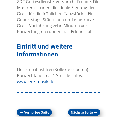
ZDF-Gottesdienste, verspricht Freude. Die
Musiker betonen die ideale Eignung der
Orgel für die fröhlichen Tanzstücke. Ein
Geburtstags-Ständchen und eine kurze
Orgel-Vorführung zehn Minuten vor
Konzertbeginn runden das Erlebnis ab.
Eintritt und weitere
Informationen
Der Eintritt ist frei (Kollekte erbeten).
Konzertdauer: ca. 1 Stunde. Infos:
www.lenz-musik.de
←
Vorherige Seite
Nächste Seite
→