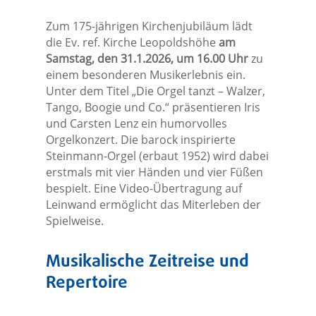
Zum 175-jährigen Kirchenjubiläum lädt
die Ev. ref. Kirche Leopoldshöhe
am
Samstag, den 31.1.2026, um 16.00 Uhr
zu
einem besonderen Musikerlebnis ein.
Unter dem Titel „Die Orgel tanzt – Walzer,
Tango, Boogie und Co.“ präsentieren Iris
und Carsten Lenz ein humorvolles
Orgelkonzert. Die barock inspirierte
Steinmann-Orgel (erbaut 1952) wird dabei
erstmals mit vier Händen und vier Füßen
bespielt. Eine Video-Übertragung auf
Leinwand ermöglicht das Miterleben der
Spielweise.
Musikalische Zeitreise und
Repertoire