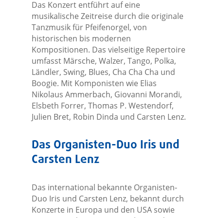
Das Konzert entführt auf eine
musikalische Zeitreise durch die originale
Tanzmusik für Pfeifenorgel, von
historischen bis modernen
Kompositionen. Das vielseitige Repertoire
umfasst Märsche, Walzer, Tango, Polka,
Ländler, Swing, Blues, Cha Cha Cha und
Boogie. Mit Komponisten wie Elias
Nikolaus Ammerbach, Giovanni Morandi,
Elsbeth Forrer, Thomas P. Westendorf,
Julien Bret, Robin Dinda und Carsten Lenz.
Das Organisten-Duo Iris und
Carsten Lenz
Das international bekannte Organisten-
Duo Iris und Carsten Lenz, bekannt durch
Konzerte in Europa und den USA sowie