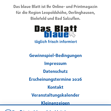
Das blaue Blatt ist Ihr Online- und Printmagazin
für die Region Leopoldshöhe, Oerlinghausen,
Bielefeld und Bad Salzuflen.
Gewinnspiel-Bedingungen
Impressum
Datenschutz
Erscheinungstermine 2026
Kontakt
Veranstaltungskalender
Kleinanzeigen