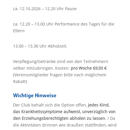
ca. 12.10.2026 – 12.20 Uhr Pause
ca. 12.20 – 13.00 Uhr Performance des Tages für die
Eltern
13.00 – 13.30 Uhr Abholzeit.
Verpflegung/Getränke sind von den Teilnehmern
selber mitzubringen. Kosten:
pro Woche 69,50 €
(Vereinsmitglieder fragen bitte nach möglichem
Rabatt)
Wichtige Hinweise
Der Club behält sich die Option offen,
jedes Kind,
das Krankheitssymptome aufweist, unverzüglich von
den Erziehungsberechtigten abholen zu lassen
. / Da
die Aktivitäten drinnen wie draußen stattfinden, wird