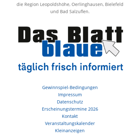
die Region Leopoldshöhe, Oerlinghausen, Bielefeld
und Bad Salzuflen.
Gewinnspiel-Bedingungen
Impressum
Datenschutz
Erscheinungstermine 2026
Kontakt
Veranstaltungskalender
Kleinanzeigen