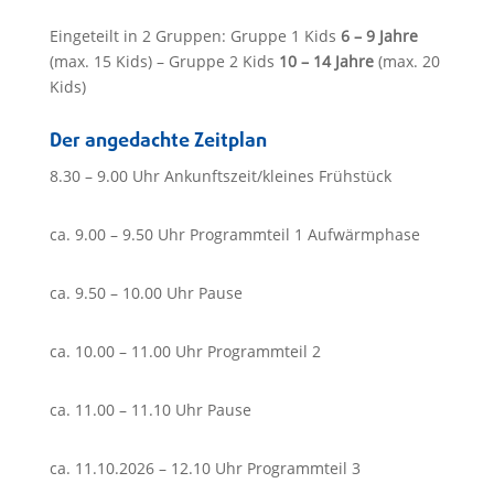
Eingeteilt in 2 Gruppen: Gruppe 1 Kids
6 – 9 Jahre
(max. 15 Kids) – Gruppe 2 Kids
10 – 14 Jahre
(max. 20
Kids)
Der angedachte Zeitplan
8.30 – 9.00 Uhr Ankunftszeit/kleines Frühstück
ca. 9.00 – 9.50 Uhr Programmteil 1 Aufwärmphase
ca. 9.50 – 10.00 Uhr Pause
ca. 10.00 – 11.00 Uhr Programmteil 2
ca. 11.00 – 11.10 Uhr Pause
ca. 11.10.2026 – 12.10 Uhr Programmteil 3