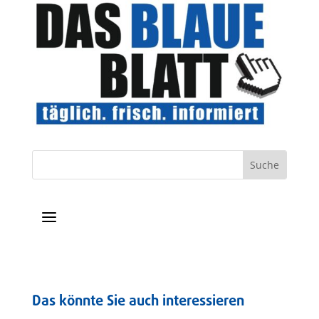
a
Das könnte Sie auch interessieren