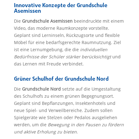
Innovative Konzepte der Grundschule
Asemissen
Die
Grundschule Asemissen
beeindruckte mit einem
Video, das moderne Raumkonzepte vorstellte.
Geplant sind Lerninseln, Rückzugsorte und flexible
Möbel für eine bedarfsgerechte Raumnutzung. Ziel
ist eine Lernumgebung, die die
individuellen
Bedürfnisse der Schüler stärker berücksichtigt
und
das Lernen mit Freude verbindet.
Grüner Schulhof der Grundschule Nord
Die
Grundschule Nord
setzte auf die Umgestaltung
des Schulhofs zu einem grünen Begegnungsort.
Geplant sind Bepflanzungen, Insektenhotels und
neue Spiel- und Verweilbereiche. Zudem sollen
Spielgeräte wie Stelzen oder Pedalos ausgeliehen
werden, um die
Bewegung in den Pausen zu fördern
und aktive Erholung zu bieten
.