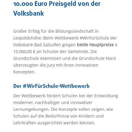
10.000 Euro Preisgeld von der
Volksbank
Großer Erfolg für die Bildungslandschaft in
Leopoldshöhe: Beim Wettbewerb #WirFürSchule der
Volksbank Bad Salzuflen gingen
beide Hauptpreise
à
10.000,00 € an Schulen der Gemeinde. Die
Grundschule Asemissen und die Grundschule Nord
überzeugten die Jury mit ihren innovativen
Konzepten.
Der #WirFürSchule-Wettbewerb
Der Wettbewerb fördert Schulen bei der Entwicklung
moderner, nachhaltiger und innovativer
Lernumgebungen. Die Konzepte sollen zeigen, wie
Schulen auf die Bedürfnisse von Kindern und
Lehrkräften ausgerichtet werden können.