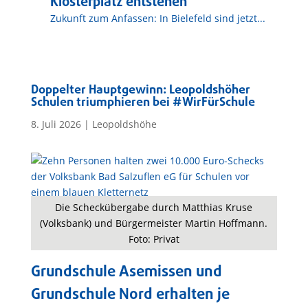
Klosterplatz entstehen
Zukunft zum Anfassen: In Bielefeld sind jetzt...
Doppelter Hauptgewinn: Leopoldshöher
Schulen triumphieren bei #WirFürSchule
8. Juli 2026
|
Leopoldshöhe
Die Scheckübergabe durch Matthias Kruse
(Volksbank) und Bürgermeister Martin Hoffmann.
Foto: Privat
Grundschule Asemissen und
Grundschule Nord erhalten je