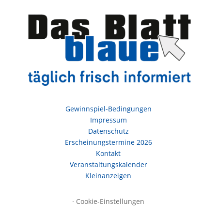
Gewinnspiel-Bedingungen
Impressum
Datenschutz
Erscheinungstermine 2026
Kontakt
Veranstaltungskalender
Kleinanzeigen
·
Cookie-Einstellungen