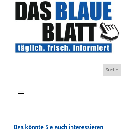
a
Das könnte Sie auch interessieren