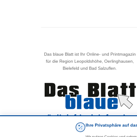
Das blaue Blatt ist Ihr Online- und Printmagazin
für die Region Leopoldshöhe, Oerlinghausen,
Bielefeld und Bad Salzuflen.
Ihre Privatsphäre auf da