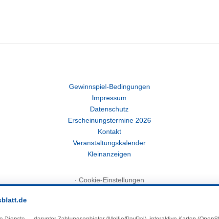
Gewinnspiel-Bedingungen
Impressum
Datenschutz
Erscheinungstermine 2026
Kontakt
Veranstaltungskalender
Kleinanzeigen
·
Cookie-Einstellungen
sblatt.de