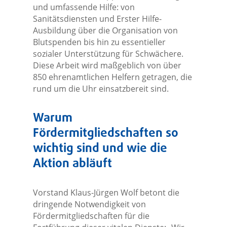
und umfassende Hilfe: von
Sanitätsdiensten und Erster Hilfe-
Ausbildung über die Organisation von
Blutspenden bis hin zu essentieller
sozialer Unterstützung für Schwächere.
Diese Arbeit wird maßgeblich von über
850 ehrenamtlichen Helfern getragen, die
rund um die Uhr einsatzbereit sind.
Warum
Fördermitgliedschaften so
wichtig sind und wie die
Aktion abläuft
Vorstand Klaus-Jürgen Wolf betont die
dringende Notwendigkeit von
Fördermitgliedschaften für die