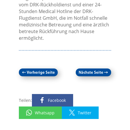
vom DRK-Rückholdienst und einer 24-
Stunden Medical Hotline der DRK-
Flugdienst GmbH, die im Notfall schnelle
medizinische Betreuung und eine ärztlich
betreute Rückführung nach Hause
ermöglicht.
←
Vorherige Seite
Nächste Seite
→
Teilen:
Facebook
Whatsapp
Twitter