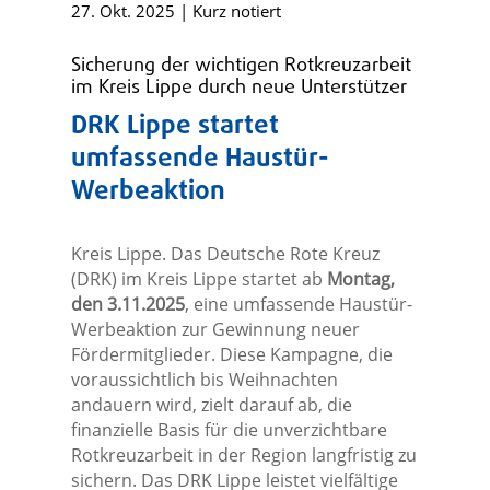
27. Okt. 2025
|
Kurz notiert
Sicherung der wichtigen Rotkreuzarbeit
im Kreis Lippe durch neue Unterstützer
DRK Lippe startet
umfassende Haustür-
Werbeaktion
Kreis Lippe. Das Deutsche Rote Kreuz
(DRK) im Kreis Lippe startet ab
Montag,
den 3.11.2025
, eine umfassende Haustür-
Werbeaktion zur Gewinnung neuer
Fördermitglieder. Diese Kampagne, die
voraussichtlich bis Weihnachten
andauern wird, zielt darauf ab, die
finanzielle Basis für die unverzichtbare
Rotkreuzarbeit in der Region langfristig zu
sichern. Das DRK Lippe leistet vielfältige