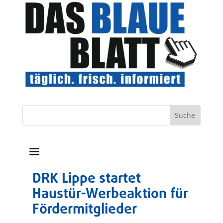
a
DRK Lippe startet
Haustür-Werbeaktion für
Fördermitglieder