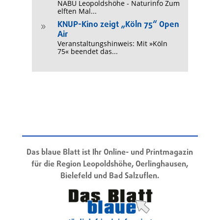
NABU Leopoldshöhe - Naturinfo Zum
elften Mal...
KNUP-Kino zeigt „Köln 75“ Open
9
Air
Veranstaltungshinweis: Mit »Köln
75« beendet das...
Das blaue Blatt ist Ihr Online- und Printmagazin
für die Region Leopoldshöhe, Oerlinghausen,
Bielefeld und Bad Salzuflen.