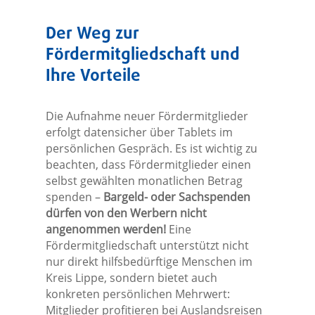
Der Weg zur
Fördermitgliedschaft und
Ihre Vorteile
Die Aufnahme neuer Fördermitglieder
erfolgt datensicher über Tablets im
persönlichen Gespräch. Es ist wichtig zu
beachten, dass Fördermitglieder einen
selbst gewählten monatlichen Betrag
spenden –
Bargeld- oder Sachspenden
dürfen von den Werbern nicht
angenommen werden!
Eine
Fördermitgliedschaft unterstützt nicht
nur direkt hilfsbedürftige Menschen im
Kreis Lippe, sondern bietet auch
konkreten persönlichen Mehrwert:
Mitglieder profitieren bei Auslandsreisen