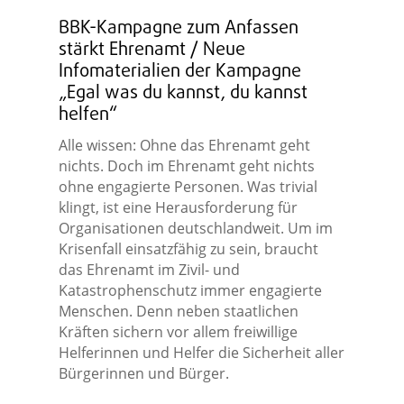
BBK-Kampagne zum Anfassen
stärkt Ehrenamt / Neue
Infomaterialien der Kampagne
„Egal was du kannst, du kannst
helfen“
Alle wissen: Ohne das Ehrenamt geht
nichts. Doch im Ehrenamt geht nichts
ohne engagierte Personen. Was trivial
klingt, ist eine Herausforderung für
Organisationen deutschlandweit. Um im
Krisenfall einsatzfähig zu sein, braucht
das Ehrenamt im Zivil- und
Katastrophenschutz immer engagierte
Menschen. Denn neben staatlichen
Kräften sichern vor allem freiwillige
Helferinnen und Helfer die Sicherheit aller
Bürgerinnen und Bürger.