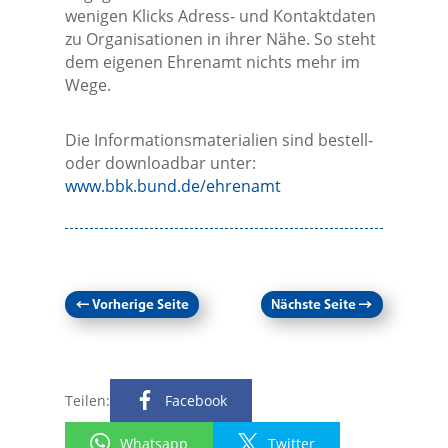
wenigen Klicks Adress- und Kontaktdaten
zu Organisationen in ihrer Nähe. So steht
dem eigenen Ehrenamt nichts mehr im
Wege.
Die Informationsmaterialien sind bestell-
oder downloadbar unter:
www.bbk.bund.de/ehrenamt
←
Vorherige Seite
Nächste Seite
→
Teilen:
Facebook
Whatsapp
Twitter