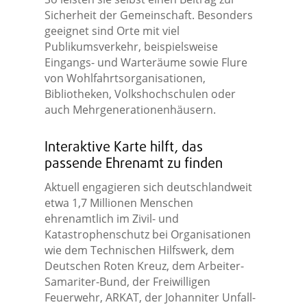
Sicherheit der Gemeinschaft. Besonders
geeignet sind Orte mit viel
Publikumsverkehr, beispielsweise
Eingangs- und Warteräume sowie Flure
von Wohlfahrtsorganisationen,
Bibliotheken, Volkshochschulen oder
auch Mehrgenerationenhäusern.
Interaktive Karte hilft, das
passende Ehrenamt zu finden
Aktuell engagieren sich deutschlandweit
etwa 1,7 Millionen Menschen
ehrenamtlich im Zivil- und
Katastrophenschutz bei Organisationen
wie dem Technischen Hilfswerk, dem
Deutschen Roten Kreuz, dem Arbeiter-
Samariter-Bund, der Freiwilligen
Feuerwehr, ARKAT, der Johanniter Unfall-