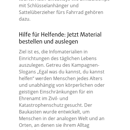
mit Schlüsselanhänger und
Sattelüberzieher fürs Fahrrad gehören
dazu.
Hilfe für Helfende: Jetzt Material
bestellen und auslegen
Ziel ist es, die Infomaterialien in
Einrichtungen des täglichen Lebens
auszulegen. Getreu des Kampagnen-
Slogans „Egal was du kannst, du kannst
helfen“ werden Menschen jedes Alters
und unabhängig von körperlichen oder
geistigen Einschränkungen für ein
Ehrenamt im Zivil- und
Katastrophenschutz gesucht. Der
Baukasten wurde entwickelt, um
Menschen in der analogen Welt und an
Orten, an denen sie ihrem Alltag