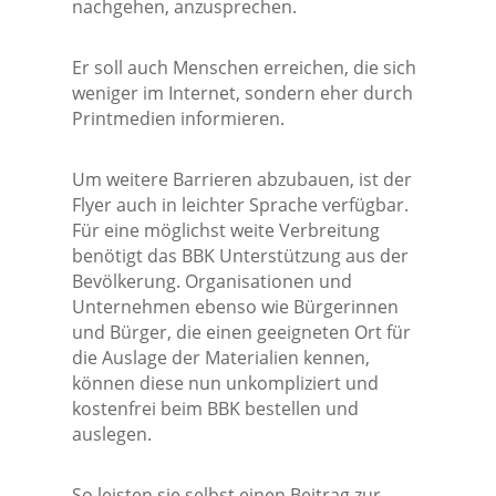
nachgehen, anzusprechen.
Er soll auch Menschen erreichen, die sich
weniger im Internet, sondern eher durch
Printmedien informieren.
Um weitere Barrieren abzubauen, ist der
Flyer auch in leichter Sprache verfügbar.
Für eine möglichst weite Verbreitung
benötigt das BBK Unterstützung aus der
Bevölkerung. Organisationen und
Unternehmen ebenso wie Bürgerinnen
und Bürger, die einen geeigneten Ort für
die Auslage der Materialien kennen,
können diese nun unkompliziert und
kostenfrei beim BBK bestellen und
auslegen.
So leisten sie selbst einen Beitrag zur