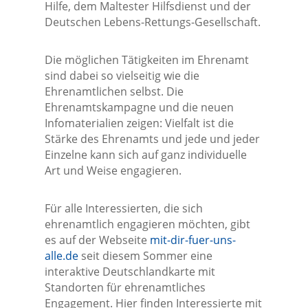
Hilfe, dem Maltester Hilfsdienst und der
Deutschen Lebens-Rettungs-Gesellschaft.
Die möglichen Tätigkeiten im Ehrenamt
sind dabei so vielseitig wie die
Ehrenamtlichen selbst. Die
Ehrenamtskampagne und die neuen
Infomaterialien zeigen: Vielfalt ist die
Stärke des Ehrenamts und jede und jeder
Einzelne kann sich auf ganz individuelle
Art und Weise engagieren.
Für alle Interessierten, die sich
ehrenamtlich engagieren möchten, gibt
es auf der Webseite
mit-dir-fuer-uns-
alle.de
seit diesem Sommer eine
interaktive Deutschlandkarte mit
Standorten für ehrenamtliches
Engagement. Hier finden Interessierte mit