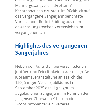
Männergesangverein „Frohsinn“
Kachtenhausen e.V. statt. Im Rückblick auf
das vergangene Sängerjahr berichtete
Vorsitzender Rudolf Stölting aus dem
abwechslungsreichen Vereinsleben im
vergangenen Jahr.
Highlights des vergangenen
Sängerjahres
Neben den Auftritten bei verschiedenen
Jubiläen und Feierlichkeiten war die große
Jubiläumsveranstaltung anlässlich des
120-jährigen Vereinsjubiläums im
September 2025 das Highlight im
abgelaufenen Sängerjahr. Im Rahmen der
„Lagenser Chorwoche“ hatten die
„Frohsinn“-Sänger ein weiteres,