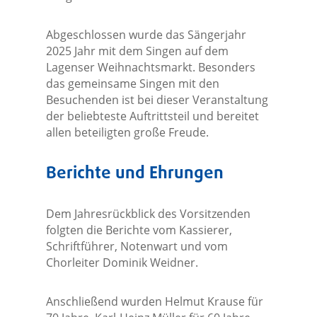
Abgeschlossen wurde das Sängerjahr
2025 Jahr mit dem Singen auf dem
Lagenser Weihnachtsmarkt. Besonders
das gemeinsame Singen mit den
Besuchenden ist bei dieser Veranstaltung
der beliebteste Auftrittsteil und bereitet
allen beteiligten große Freude.
Berichte und Ehrungen
Dem Jahresrückblick des Vorsitzenden
folgten die Berichte vom Kassierer,
Schriftführer, Notenwart und vom
Chorleiter Dominik Weidner.
Anschließend wurden Helmut Krause für