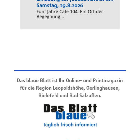
Samstag, 29.8.2026
Fünf Jahre Café 104: Ein Ort der
Begegnung...
Das blaue Blatt ist Ihr Online- und Printmagazin
für die Region Leopoldshöhe, Oerlinghausen,
Bielefeld und Bad Salzuflen.