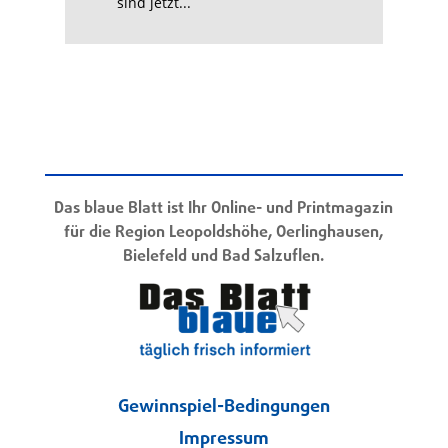
sind jetzt...
Das blaue Blatt ist Ihr Online- und Printmagazin
für die Region Leopoldshöhe, Oerlinghausen,
Bielefeld und Bad Salzuflen.
Gewinnspiel-Bedingungen
Impressum