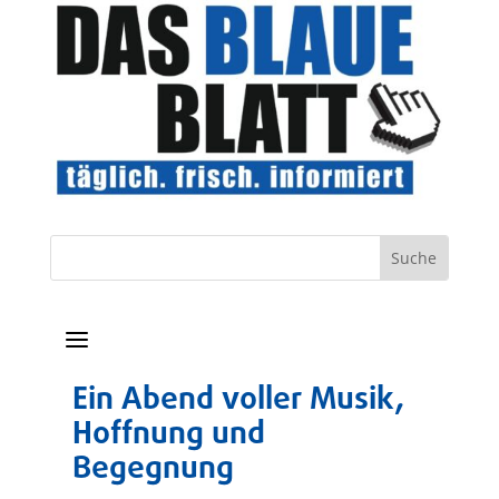
a
Ein Abend voller Musik,
Hoffnung und
Begegnung