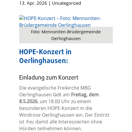
13. Apr. 2026
|
Uncategorized
Foto: Mennoniten-Brüdergemeinde
Oerlinghausen
HOPE-Konzert in
Oerlinghausen:
Einladung zum Konzert
Die evangelische Freikirche MBG
Oerlinghausen lädt am
Freitag, dem
8.5.2026
, um 18.00 Uhr zu einem
besonderen HOPE-Konzert in die
Windrose Oerlinghausen ein. Der Eintritt
ist
frei
, damit alle Interessierten ohne
Hürden teilnehmen können.