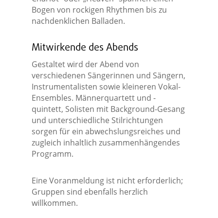
Bogen von rockigen Rhythmen bis zu
nachdenklichen Balladen.
Mitwirkende des Abends
Gestaltet wird der Abend von
verschiedenen Sängerinnen und Sängern,
Instrumentalisten sowie kleineren Vokal-
Ensembles. Männerquartett und -
quintett, Solisten mit Background-Gesang
und unterschiedliche Stilrichtungen
sorgen für ein abwechslungsreiches und
zugleich inhaltlich zusammenhängendes
Programm.
Eine Voranmeldung ist nicht erforderlich;
Gruppen sind ebenfalls herzlich
willkommen.