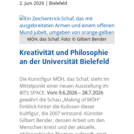
2. Juni 2026
|
Bielefeld
MÖH, das Schaf. Foto: © Gilbert Bender
Kreativität und Philosophie
an der Universität Bielefeld
Die Kunstfigur MÖH, das Schaf, steht im
Mittelpunkt einer neuen Ausstellung im
BITS SPACE.
Vom 9.6.2026 – 28.7.2026
gewährt die Schau „Making of MÖH“
Einblick hinter die Kulissen dieser
Kultfigur, die 2007 entstand. Künstler
Gilbert Bender, dessen Arbeit um den
Menschen kreist und der aktuelle,