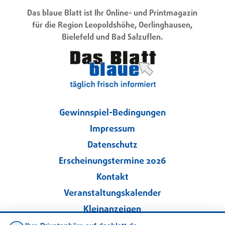
Das blaue Blatt ist Ihr Online- und Printmagazin
für die Region Leopoldshöhe, Oerlinghausen,
Bielefeld und Bad Salzuflen.
Gewinnspiel-Bedingungen
Impressum
Datenschutz
Erscheinungstermine 2026
Kontakt
Veranstaltungskalender
Kleinanzeigen