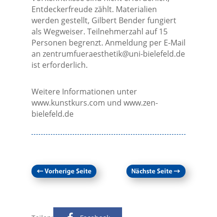
Entdeckerfreude zählt. Materialien
werden gestellt, Gilbert Bender fungiert
als Wegweiser. Teilnehmerzahl auf 15
Personen begrenzt. Anmeldung per E-Mail
an
zentrumfueraesthetik@uni-bielefeld.de
ist erforderlich.
Weitere Informationen unter
www.kunstkurs.com und www.zen-
bielefeld.de
←
Vorherige Seite
Nächste Seite
→