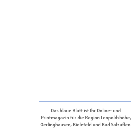
Das blaue Blatt ist Ihr Online- und
Printmagazin für die Region Leopoldshöhe,
Oerlinghausen, Bielefeld und Bad Salzuflen