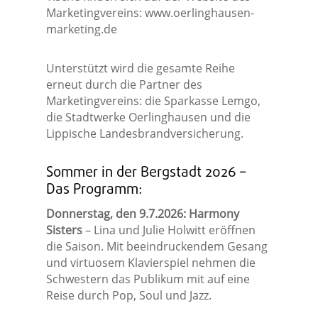
Marketingvereins: www.oerlinghausen-
marketing.de
Unterstützt wird die gesamte Reihe
erneut durch die Partner des
Marketingvereins: die Sparkasse Lemgo,
die Stadtwerke Oerlinghausen und die
Lippische Landesbrandversicherung.
Sommer in der Bergstadt 2026 –
Das Programm:
Donnerstag, den 9.7.2026: Harmony
Sisters
– Lina und Julie Holwitt eröffnen
die Saison. Mit beeindruckendem Gesang
und virtuosem Klavierspiel nehmen die
Schwestern das Publikum mit auf eine
Reise durch Pop, Soul und Jazz.