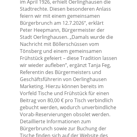
im April 1926, erhielt Oerlinghausen die
Stadtrechte. Diesen besonderen Anlass
feiern wir mit einem gemeinsamen
Bürgerbrunch am 12.7.2026“, erklärt
Peter Heepmann, Bürgermeister der
Stadt Oerlinghausen. „Damals wurde die
Nachricht mit Böllerschüssen vom
Tönsberg und einem gemeinsamen
Frühstück gefeiert – diese Tradition lassen
wir wieder aufleben”, ergänzt Tanja Feg,
Referentin des Bürgermeisters und
Geschäftsführerin von Oerlinghausen
Marketing. Hierzu können bereits im
Vorfeld Tische und Frühstück für einen
Beitrag von 80,00 € pro Tisch verbindlich
gebucht werden, wodurch unverbindliche
Vorab-Reservierungen obsolet werden.
Detaillierte Informationen zum
Bürgerbrunch sowie zur Buchung der
Tische finden sich auf der Website des