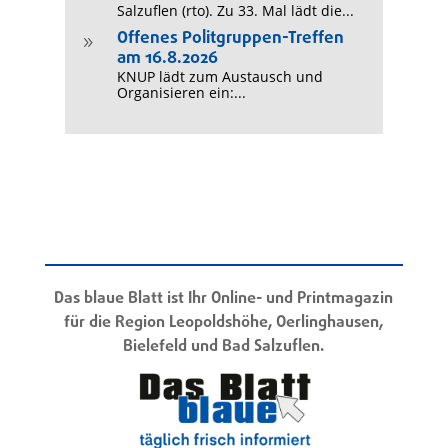
Salzuflen (rto). Zu 33. Mal lädt die...
Offenes Politgruppen-Treffen
9
am 16.8.2026
KNUP lädt zum Austausch und
Organisieren ein:...
Das blaue Blatt ist Ihr Online- und Printmagazin
für die Region Leopoldshöhe, Oerlinghausen,
Bielefeld und Bad Salzuflen.