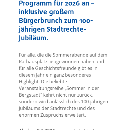
Programm für 2026 an –
inklusive großem
Bürgerbrunch zum 100-
jährigen Stadtrechte-
Jubiläum.
Für alle, die die Sommerabende auf dem
Rathausplatz liebgewonnen haben und
für alle Geschichtsfreunde gibt es in
diesem Jahr ein ganz besonderes
Highlight: Die beliebte
Veranstaltungsreihe „Sommer in der
Bergstadt“ kehrt nicht nur zurück,
sondern wird anlässlich des 100-jährigen
Jubiläums der Stadtrechte und des
enormen Zuspruchs erweitert.