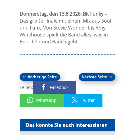
Donnerstag, den 13.8.2026: Bit Funky
–
Das große Finale mit einem Mix aus Soul
und Funk. Von Stevie Wonder bis Amy
Winehouse spielt die Band alles, was in
Bein, Ohr und Bauch geht.
←
Vorherige Seite
Nächste Seite
→
Teilen:
Facebook
Whatsapp
Twitter
Das könnte Sie auch interessieren