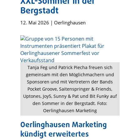
XXL-Sommer in der
Bergstadt
12. Mai 2026
|
Oerlinghausen
Tanja Feg und Patrick Piecha freuen sich
gemeinsam mit den Möglichmachern und
Sponsoren und mit Vertretern der Bands
Pocket Groove, Saitenspringer & Friends,
Uptones, Joy5, Sunny & Pat und Bit Funky auf
den Sommer in der Bergstadt. Foto:
Oerlinghausen Marketing
Oerlinghausen Marketing
kündigt erweitertes