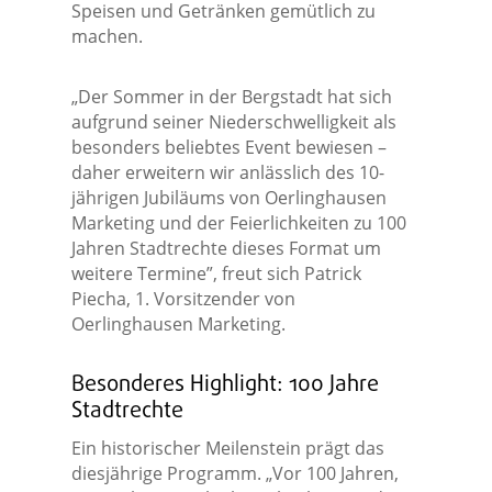
Speisen und Getränken gemütlich zu
machen.
„Der Sommer in der Bergstadt hat sich
aufgrund seiner Niederschwelligkeit als
besonders beliebtes Event bewiesen –
daher erweitern wir anlässlich des 10-
jährigen Jubiläums von Oerlinghausen
Marketing und der Feierlichkeiten zu 100
Jahren Stadtrechte dieses Format um
weitere Termine”, freut sich Patrick
Piecha, 1. Vorsitzender von
Oerlinghausen Marketing.
Besonderes Highlight: 100 Jahre
Stadtrechte
Ein historischer Meilenstein prägt das
diesjährige Programm. „Vor 100 Jahren,