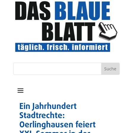
a
Ein Jahrhundert
Stadtrechte:
Oerlinghausen feiert