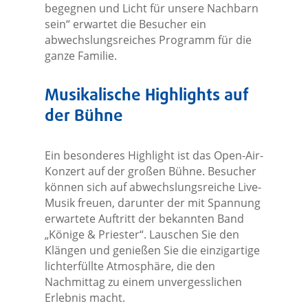
begegnen und Licht für unsere Nachbarn
sein“ erwartet die Besucher ein
abwechslungsreiches Programm für die
ganze Familie.
Musikalische Highlights auf
der Bühne
Ein besonderes Highlight ist das Open-Air-
Konzert auf der großen Bühne. Besucher
können sich auf abwechslungsreiche Live-
Musik freuen, darunter der mit Spannung
erwartete Auftritt der bekannten Band
„Könige & Priester“. Lauschen Sie den
Klängen und genießen Sie die einzigartige
lichterfüllte Atmosphäre, die den
Nachmittag zu einem unvergesslichen
Erlebnis macht.