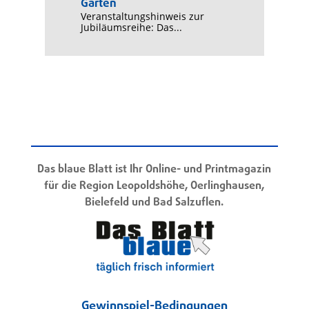
Garten
Veranstaltungshinweis zur
Jubiläumsreihe: Das...
Das blaue Blatt ist Ihr Online- und Printmagazin
für die Region Leopoldshöhe, Oerlinghausen,
Bielefeld und Bad Salzuflen.
Gewinnspiel-Bedingungen