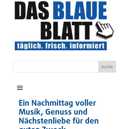
a
Ein Nachmittag voller
Musik, Genuss und
Nächstenliebe für den