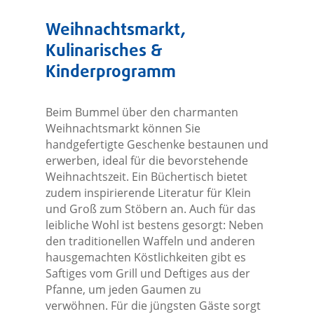
Weihnachtsmarkt,
Kulinarisches &
Kinderprogramm
Beim Bummel über den charmanten
Weihnachtsmarkt können Sie
handgefertigte Geschenke bestaunen und
erwerben, ideal für die bevorstehende
Weihnachtszeit. Ein Büchertisch bietet
zudem inspirierende Literatur für Klein
und Groß zum Stöbern an. Auch für das
leibliche Wohl ist bestens gesorgt: Neben
den traditionellen Waffeln und anderen
hausgemachten Köstlichkeiten gibt es
Saftiges vom Grill und Deftiges aus der
Pfanne, um jeden Gaumen zu
verwöhnen. Für die jüngsten Gäste sorgt