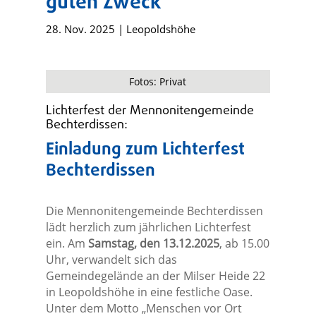
guten Zweck
28. Nov. 2025
|
Leopoldshöhe
Fotos: Privat
Lichterfest der Mennonitengemeinde
Bechterdissen:
Einladung zum Lichterfest
Bechterdissen
Die Mennonitengemeinde Bechterdissen
lädt herzlich zum jährlichen Lichterfest
ein. Am
Samstag, den 13.12.2025
, ab 15.00
Uhr, verwandelt sich das
Gemeindegelände an der Milser Heide 22
in Leopoldshöhe in eine festliche Oase.
Unter dem Motto „Menschen vor Ort