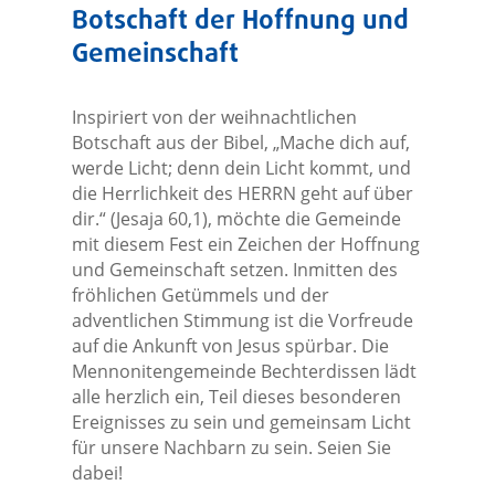
Botschaft der Hoffnung und
Gemeinschaft
Inspiriert von der weihnachtlichen
Botschaft aus der Bibel, „Mache dich auf,
werde Licht; denn dein Licht kommt, und
die Herrlichkeit des HERRN geht auf über
dir.“ (Jesaja 60,1), möchte die Gemeinde
mit diesem Fest ein Zeichen der Hoffnung
und Gemeinschaft setzen. Inmitten des
fröhlichen Getümmels und der
adventlichen Stimmung ist die Vorfreude
auf die Ankunft von Jesus spürbar. Die
Mennonitengemeinde Bechterdissen lädt
alle herzlich ein, Teil dieses besonderen
Ereignisses zu sein und gemeinsam Licht
für unsere Nachbarn zu sein. Seien Sie
dabei!