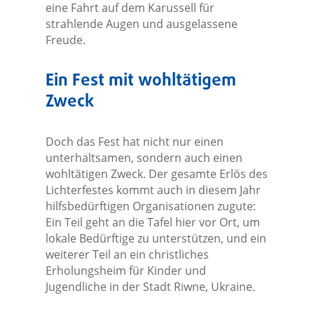
eine Fahrt auf dem Karussell für
strahlende Augen und ausgelassene
Freude.
Ein Fest mit wohltätigem
Zweck
Doch das Fest hat nicht nur einen
unterhaltsamen, sondern auch einen
wohltätigen Zweck. Der gesamte Erlös des
Lichterfestes kommt auch in diesem Jahr
hilfsbedürftigen Organisationen zugute:
Ein Teil geht an die Tafel hier vor Ort, um
lokale Bedürftige zu unterstützen, und ein
weiterer Teil an ein christliches
Erholungsheim für Kinder und
Jugendliche in der Stadt Riwne, Ukraine.