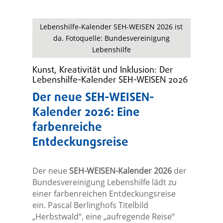
Lebenshilfe-Kalender SEH-WEISEN 2026 ist
da. Fotoquelle: Bundesvereinigung
Lebenshilfe
Kunst, Kreativität und Inklusion: Der
Lebenshilfe-Kalender SEH-WEISEN 2026
Der neue SEH-WEISEN-
Kalender 2026: Eine
farbenreiche
Entdeckungsreise
Der neue
SEH-WEISEN-Kalender 2026
der
Bundesvereinigung Lebenshilfe lädt zu
einer farbenreichen Entdeckungsreise
ein. Pascal Berlinghofs Titelbild
„Herbstwald“, eine „aufregende Reise“