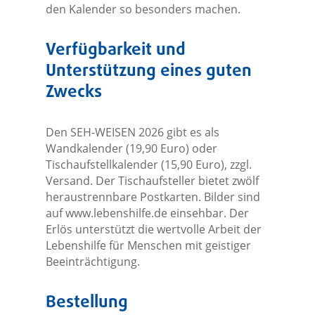
den Kalender so besonders machen.
Verfügbarkeit und
Unterstützung eines guten
Zwecks
Den SEH-WEISEN 2026 gibt es als
Wandkalender (19,90 Euro) oder
Tischaufstellkalender (15,90 Euro), zzgl.
Versand. Der Tischaufsteller bietet zwölf
heraustrennbare Postkarten. Bilder sind
auf www.lebenshilfe.de einsehbar. Der
Erlös unterstützt die wertvolle Arbeit der
Lebenshilfe für Menschen mit geistiger
Beeinträchtigung.
Bestellung