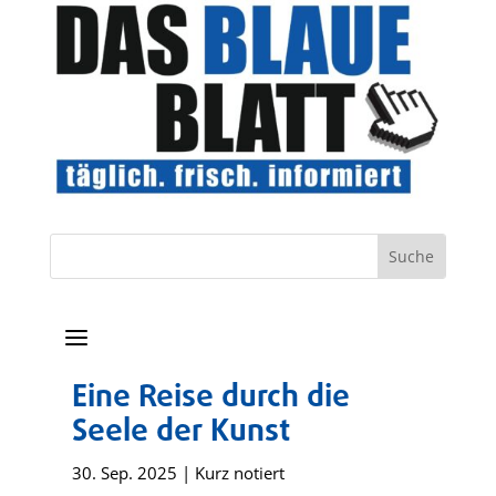
a
Eine Reise durch die
Seele der Kunst
30. Sep. 2025
|
Kurz notiert