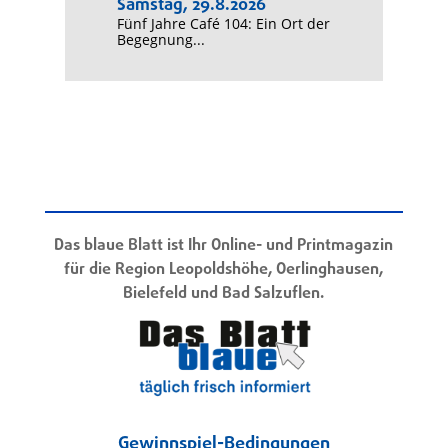
Samstag, 29.8.2026
Fünf Jahre Café 104: Ein Ort der
Begegnung...
Das blaue Blatt ist Ihr Online- und Printmagazin
für die Region Leopoldshöhe, Oerlinghausen,
Bielefeld und Bad Salzuflen.
Gewinnspiel-Bedingungen