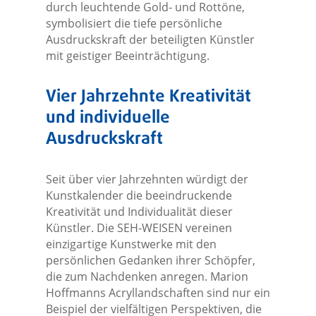
durch leuchtende Gold- und Rottöne,
symbolisiert die tiefe persönliche
Ausdruckskraft der beteiligten Künstler
mit geistiger Beeinträchtigung.
Vier Jahrzehnte Kreativität
und individuelle
Ausdruckskraft
Seit über vier Jahrzehnten würdigt der
Kunstkalender die beeindruckende
Kreativität und Individualität dieser
Künstler. Die SEH-WEISEN vereinen
einzigartige Kunstwerke mit den
persönlichen Gedanken ihrer Schöpfer,
die zum Nachdenken anregen. Marion
Hoffmanns Acryllandschaften sind nur ein
Beispiel der vielfältigen Perspektiven, die