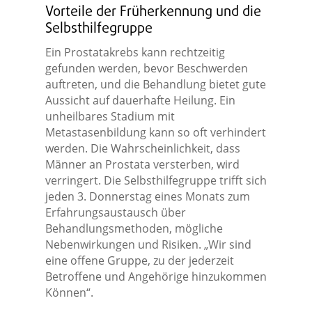
Vorteile der Früherkennung und die
Selbsthilfegruppe
Ein Prostatakrebs kann rechtzeitig
gefunden werden, bevor Beschwerden
auftreten, und die Behandlung bietet gute
Aussicht auf dauerhafte Heilung. Ein
unheilbares Stadium mit
Metastasenbildung kann so oft verhindert
werden. Die Wahrscheinlichkeit, dass
Männer an Prostata versterben, wird
verringert. Die Selbsthilfegruppe trifft sich
jeden 3. Donnerstag eines Monats zum
Erfahrungsaustausch über
Behandlungsmethoden, mögliche
Nebenwirkungen und Risiken. „Wir sind
eine offene Gruppe, zu der jederzeit
Betroffene und Angehörige hinzukommen
Können“.