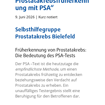
Prostatakrebsfrüherkenn
ung mit PSA“
9. Juni 2026
|
Kurz notiert
Selbsthilfegruppe
Prostatakrebs Bielefeld
Früherkennung von Prostatakrebs:
Die Bedeutung des PSA-Tests
Der PSA –Text ist die heutzutage die
empfindlichste Methode
, um einen
Prostatakrebs frühzeitig zu entdecken
beziehungsweise den Verdacht auf
Prostatakrebs zu erheben. Ein
unauffälliges Testergebnis stellt eine
Beruhigung für den Betroffenen dar.