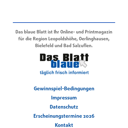
Das blaue Blatt ist Ihr Online- und Printmagazin
für die Region Leopoldshöhe, Oerlinghausen,
Bielefeld und Bad Salzuflen.
Gewinnspiel-Bedingungen
Impressum
Datenschutz
Erscheinungstermine 2026
Kontakt