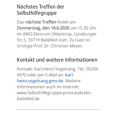
Nächstes Treffen der
Selbsthilfegruppe
Das
nächste Treffen
findet am
Donnerstag, den 18.6.2026
um 15.30 Uhr
im AWO Zentrum Oldentrup, Lüneburger
Str.5, 33719 Bielefeld statt. Zu Gast ist
Urologe Prof. Dr. Christian Meyer.
Kontakt und weitere Informationen
Kontakt: Karl-Heinz Vogelsang, Tel.: 05206-
4970 oder per E-Mail an:
Karl-
heinz.vogelsang.gmx.de
. Weitere
Informationen auch im Internet:
www.Selbsthilfegruppe-prostatakrebs-
bielefeld.de