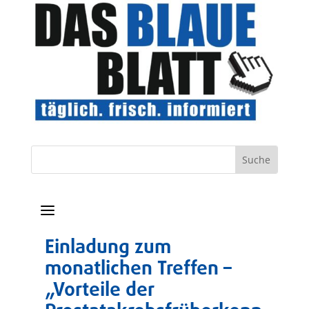
a
Einladung zum
monatlichen Treffen –
„Vorteile der