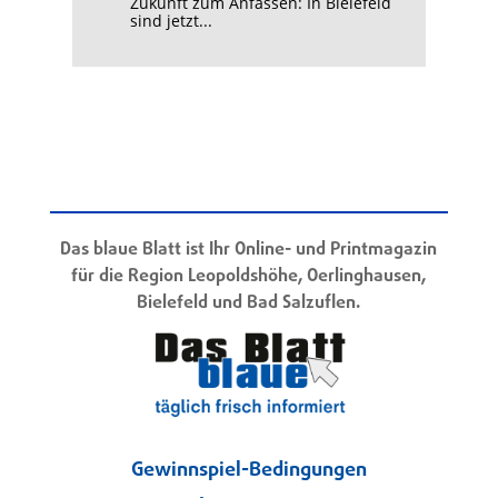
Zukunft zum Anfassen: In Bielefeld
sind jetzt...
Das blaue Blatt ist Ihr Online- und Printmagazin
für die Region Leopoldshöhe, Oerlinghausen,
Bielefeld und Bad Salzuflen.
Gewinnspiel-Bedingungen