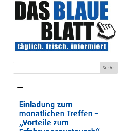
a
Einladung zum
monatlichen Treffen –
„Vorteile zum