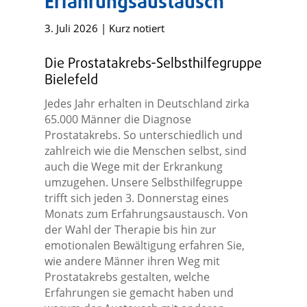
Erfahrungsaustausch“
3. Juli 2026
|
Kurz notiert
Die Prostatakrebs-Selbsthilfegruppe
Bielefeld
Jedes Jahr erhalten in Deutschland zirka
65.000 Männer die Diagnose
Prostatakrebs. So unterschiedlich und
zahlreich wie die Menschen selbst, sind
auch die Wege mit der Erkrankung
umzugehen. Unsere Selbsthilfegruppe
trifft sich jeden 3. Donnerstag eines
Monats zum Erfahrungsaustausch. Von
der Wahl der Therapie bis hin zur
emotionalen Bewältigung erfahren Sie,
wie andere Männer ihren Weg mit
Prostatakrebs gestalten, welche
Erfahrungen sie gemacht haben und