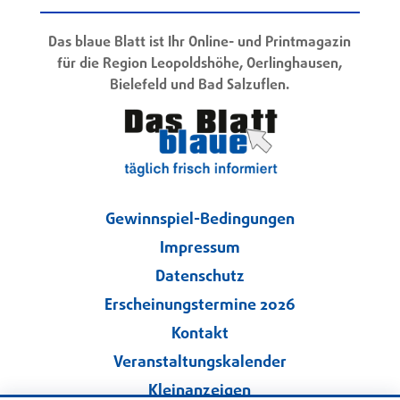
Das blaue Blatt ist Ihr Online- und Printmagazin
für die Region Leopoldshöhe, Oerlinghausen,
Bielefeld und Bad Salzuflen.
Gewinnspiel-Bedingungen
Impressum
Datenschutz
Erscheinungstermine 2026
Kontakt
Veranstaltungskalender
Kleinanzeigen