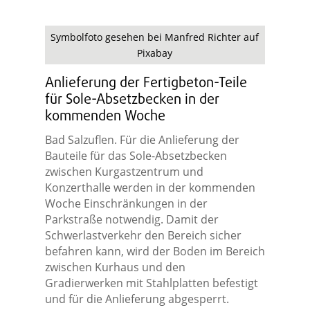
Symbolfoto gesehen bei Manfred Richter auf
Pixabay
Anlieferung der Fertigbeton-Teile
für Sole-Absetzbecken in der
kommenden Woche
Bad Salzuflen. Für die Anlieferung der
Bauteile für das Sole-Absetzbecken
zwischen Kurgastzentrum und
Konzerthalle werden in der kommenden
Woche Einschränkungen in der
Parkstraße notwendig. Damit der
Schwerlastverkehr den Bereich sicher
befahren kann, wird der Boden im Bereich
zwischen Kurhaus und den
Gradierwerken mit Stahlplatten befestigt
und für die Anlieferung abgesperrt.