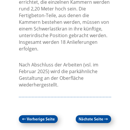
errichtet, die einzelnen Kammern werden
rund 2,20 Meter hoch sein. Die
Fertigbeton-Teile, aus denen die
Kammern bestehen werden, müssen von
einem Schwerlastkran in ihre künftige,
unterirdische Position gebracht werden.
Insgesamt werden 18 Anlieferungen
erfolgen.
Nach Abschluss der Arbeiten (vsl. im
Februar 2025) wird die parkähnliche
Gestaltung an der Oberfläche
wiederhergestellt.
←
Vorherige Seite
Nächste Seite
→