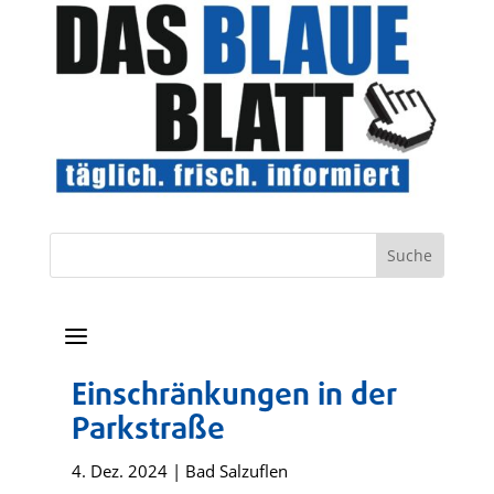
a
Einschränkungen in der
Parkstraße
4. Dez. 2024
|
Bad Salzuflen