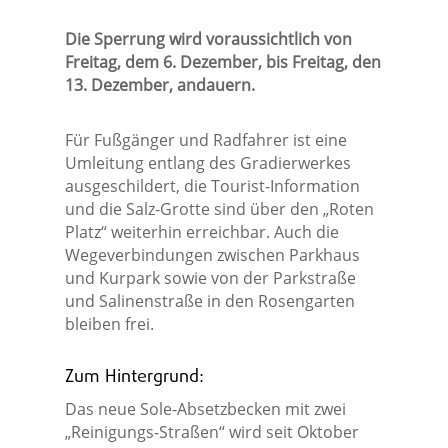
Die Sperrung wird voraussichtlich von
Freitag, dem 6. Dezember, bis Freitag, den
13. Dezember, andauern.
Für Fußgänger und Radfahrer ist eine
Umleitung entlang des Gradierwerkes
ausgeschildert, die Tourist-Information
und die Salz-Grotte sind über den „Roten
Platz“ weiterhin erreichbar. Auch die
Wegeverbindungen zwischen Parkhaus
und Kurpark sowie von der Parkstraße
und Salinenstraße in den Rosengarten
bleiben frei.
Zum Hintergrund:
Das neue Sole-Absetzbecken mit zwei
„Reinigungs-Straßen“ wird seit Oktober