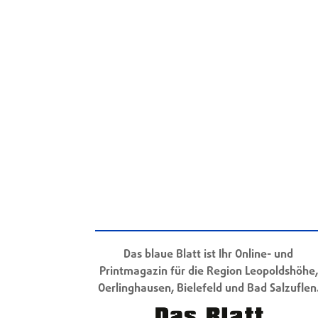
Das blaue Blatt ist Ihr Online- und
Printmagazin für die Region Leopoldshöhe,
Oerlinghausen, Bielefeld und Bad Salzuflen