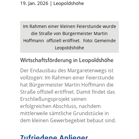
19. Jan. 2026
|
Leopoldshöhe
Im Rahmen einer kleinen Feierstunde wurde
die Straße von Bürgermeister Martin
Hoffmann offiziell eröffnet. Foto: Gemeinde
Leopoldshöhe
Wirtschaftsförderung in Leopoldshöhe
Der Endausbau des Margaretenwegs ist
vollzogen: Im Rahmen einer Feierstunde
hat Bürgermeister Martin Hoffmann die
Straße offiziell eröffnet. Damit findet das
Erschließungsprojekt seinen
erfolgreichen Abschluss, nachdem
mittlerweile sämtliche Grundstücke in
dem kleinen Gewerbegebiet bebaut sind.
Zufriedene Anlieger