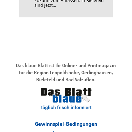
Zukunft zum Anfassen: In Bielefeld
sind jetzt...
Das blaue Blatt ist Ihr Online- und Printmagazin
für die Region Leopoldshöhe, Oerlinghausen,
Bielefeld und Bad Salzuflen.
Gewinnspiel-Bedingungen