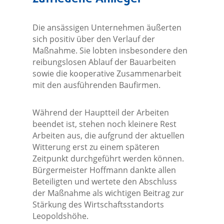
Die ansässigen Unternehmen äußerten
sich positiv über den Verlauf der
Maßnahme. Sie lobten insbesondere den
reibungslosen Ablauf der Bauarbeiten
sowie die kooperative Zusammenarbeit
mit den ausführenden Baufirmen.
Während der Hauptteil der Arbeiten
beendet ist, stehen noch kleinere Rest
Arbeiten aus, die aufgrund der aktuellen
Witterung erst zu einem späteren
Zeitpunkt durchgeführt werden können.
Bürgermeister Hoffmann dankte allen
Beteiligten und wertete den Abschluss
der Maßnahme als wichtigen Beitrag zur
Stärkung des Wirtschaftsstandorts
Leopoldshöhe.