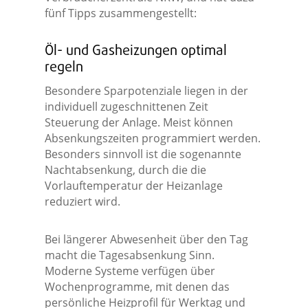
fünf Tipps zusammengestellt:
Öl- und Gasheizungen optimal
regeln
Besondere Sparpotenziale liegen in der
individuell zugeschnittenen Zeit
Steuerung der Anlage. Meist können
Absenkungszeiten programmiert werden.
Besonders sinnvoll ist die sogenannte
Nachtabsenkung, durch die die
Vorlauftemperatur der Heizanlage
reduziert wird.
Bei längerer Abwesenheit über den Tag
macht die Tagesabsenkung Sinn.
Moderne Systeme verfügen über
Wochenprogramme, mit denen das
persönliche Heizprofil für Werktag und