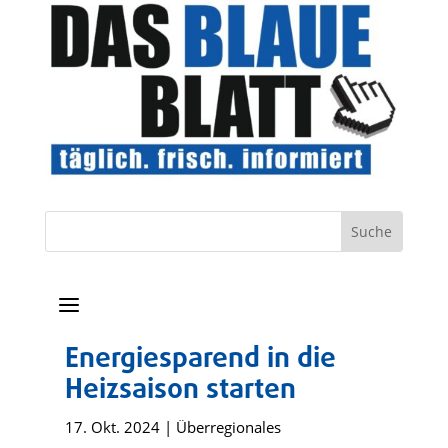
a
Energiesparend in die
Heizsaison starten
17. Okt. 2024
|
Überregionales