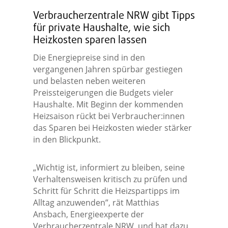
Verbraucherzentrale NRW gibt Tipps
für private Haushalte, wie sich
Heizkosten sparen lassen
Die Energiepreise sind in den
vergangenen Jahren spürbar gestiegen
und belasten neben weiteren
Preissteigerungen die Budgets vieler
Haushalte. Mit Beginn der kommenden
Heizsaison rückt bei Verbraucher:innen
das Sparen bei Heizkosten wieder stärker
in den Blickpunkt.
„Wichtig ist, informiert zu bleiben, seine
Verhaltensweisen kritisch zu prüfen und
Schritt für Schritt die Heizspartipps im
Alltag anzuwenden”, rät Matthias
Ansbach, Energieexperte der
Verbraucherzentrale NRW, und hat dazu