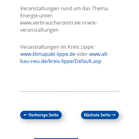
Veranstaltungen rund um das Thema
Energie unter:
www.verbraucherzentrale.nrw/e-
veranstaltungen
Veranstaltungen im Kreis Lippe:
www.klimapakt-lippe.de
oder
www.alt-
bau-neu.de/kreis-lippe/Default.asp
←
Vorherige Seite
Nächste Seite
→