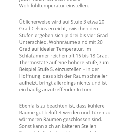
Wohlfühltemperatur einstellen.
Üblicherweise wird auf Stufe 3 etwa 20
Grad Celsius erreicht, zwischen den
Stufen ergeben sich je drei bis vier Grad
Unterschied. Wohnräume sind mit 20
Grad auf idealer Temperatur. Im
Schlafzimmer reichen oft 16 bis 18 Grad.
Thermostate auf eine höhere Stufe, zum
Beispiel Stufe 5, einzustellen – in der
Hoffnung, dass sich der Raum schneller
aufheizt, bringt allerdings nichts und ist
ein häufig anzutreffender Irrtum.
Ebenfalls zu beachten ist, dass kühlere
Räume gut belüftet werden und Türen zu
wärmeren Räumen geschlossen sind.
Sonst kann sich an kälteren Stellen