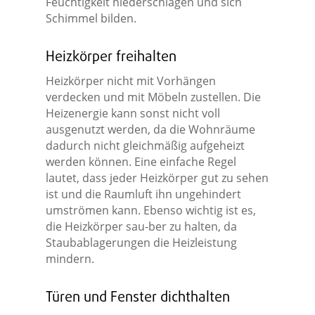
Feuchtigkeit niederschlagen und sich
Schimmel bilden.
Heizkörper freihalten
Heizkörper nicht mit Vorhängen
verdecken und mit Möbeln zustellen. Die
Heizenergie kann sonst nicht voll
ausgenutzt werden, da die Wohnräume
dadurch nicht gleichmäßig aufgeheizt
werden können. Eine einfache Regel
lautet, dass jeder Heizkörper gut zu sehen
ist und die Raumluft ihn ungehindert
umströmen kann. Ebenso wichtig ist es,
die Heizkörper sau-ber zu halten, da
Staubablagerungen die Heizleistung
mindern.
Türen und Fenster dichthalten