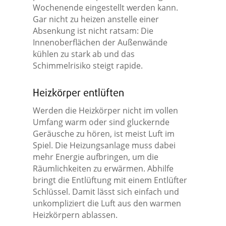
Wochenende eingestellt werden kann.
Gar nicht zu heizen anstelle einer
Absenkung ist nicht ratsam: Die
Innenoberflächen der Außenwände
kühlen zu stark ab und das
Schimmelrisiko steigt rapide.
Heizkörper entlüften
Werden die Heizkörper nicht im vollen
Umfang warm oder sind gluckernde
Geräusche zu hören, ist meist Luft im
Spiel. Die Heizungsanlage muss dabei
mehr Energie aufbringen, um die
Räumlichkeiten zu erwärmen. Abhilfe
bringt die Entlüftung mit einem Entlüfter
Schlüssel. Damit lässt sich einfach und
unkompliziert die Luft aus den warmen
Heizkörpern ablassen.