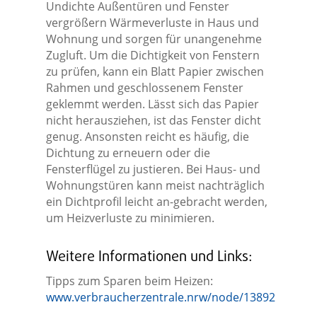
Undichte Außentüren und Fenster
vergrößern Wärmeverluste in Haus und
Wohnung und sorgen für unangenehme
Zugluft. Um die Dichtigkeit von Fenstern
zu prüfen, kann ein Blatt Papier zwischen
Rahmen und geschlossenem Fenster
geklemmt werden. Lässt sich das Papier
nicht herausziehen, ist das Fenster dicht
genug. Ansonsten reicht es häufig, die
Dichtung zu erneuern oder die
Fensterflügel zu justieren. Bei Haus- und
Wohnungstüren kann meist nachträglich
ein Dichtprofil leicht an-gebracht werden,
um Heizverluste zu minimieren.
Weitere Informationen und Links:
Tipps zum Sparen beim Heizen:
www.verbraucherzentrale.nrw/node/13892