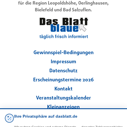
für die Region Leopoldshöhe, Oerlinghausen,
Bielefeld und Bad Salzuflen.
Gewinnspiel-Bedingungen
Impressum
Datenschutz
Erscheinungstermine 2026
Kontakt
Veranstaltungskalender
Kleinanzeigen
Ihre Privatsphäre auf dasblatt.de
·
Cookie-Einstellungen