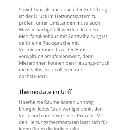
Sowohl vor als auch nach der Entlüftung
ist der Druck im Heizungssystem zu
prüfen, unter Umständen muss auch
Wasser nachgefüllt werden. In einem
Mehrfamilienhaus mit Zentralheizung ist
dafür eine Rücksprache mit
Vermieter:innen bzw. der Haus-
verwaltung empfehlenswert, denn
Mieter:innen können den Heizungs-druck
nicht selbst kontrollieren und
nachsteuern.
Thermostate im Griff
Überheizte Räume kosten unnötig
Energie. Jedes Grad weniger senkt den
Verbrauch um etwa sechs Prozent. Mit
den Heizungsthermostaten lässt sich für
jeden Raum die individuelle