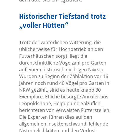
Historischer Tiefstand trotz
„voller Hütten“
Trotz der winterlichen Witterung, die
üblicherweise für Hochbetrieb an den
Futterhäuschen sorgt, liegt die
durchschnittliche Vogelzahl pro Garten
auf einem historisch niedrigen Niveau.
Wurden zu Beginn der Zählaktion vor 16
Jahren noch rund 40 Vögel pro Garten in
NRW gezählt, sind es heute knapp 30
Exemplare. Etliche besorgte Anrufer aus
Leopoldshöhe, Helpup und Salzuflen
berichteten von verwaisten Futterstellen.
Die Experten führen dies auf den
allgemeinen Insektenschwund, fehlende
Nistmöglichkeiten und den Verlust