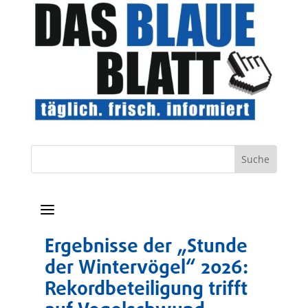
a
Ergebnisse der „Stunde
der Wintervögel“ 2026:
Rekordbeteiligung trifft