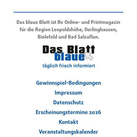
Das blaue Blatt ist Ihr Online- und Printmagazin
für die Region Leopoldshöhe, Oerlinghausen,
Bielefeld und Bad Salzuflen.
Gewinnspiel-Bedingungen
Impressum
Datenschutz
Erscheinungstermine 2026
Kontakt
Veranstaltungskalender