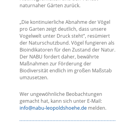
naturnaher Gärten zurück.
„Die kontinuierliche Abnahme der Vögel
pro Garten zeigt deutlich, dass unsere
Vogelwelt unter Druck steht“, resümiert
der Naturschutzbund. Vögel fungieren als
Bioindikatoren für den Zustand der Natur.
Der NABU fordert daher, bewährte
Maßnahmen zur Förderung der
Biodiversität endlich im großen Maßstab
umzusetzen.
Wer ungewöhnliche Beobachtungen
gemacht hat, kann sich unter E-Mail:
info@nabu-leopoldshoehe.de
melden.