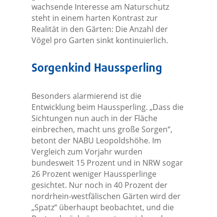
wachsende Interesse am Naturschutz
steht in einem harten Kontrast zur
Realität in den Gärten: Die Anzahl der
Vögel pro Garten sinkt kontinuierlich.
Sorgenkind Haussperling
Besonders alarmierend ist die
Entwicklung beim Haussperling. „Dass die
Sichtungen nun auch in der Fläche
einbrechen, macht uns große Sorgen“,
betont der NABU Leopoldshöhe. Im
Vergleich zum Vorjahr wurden
bundesweit 15 Prozent und in NRW sogar
26 Prozent weniger Haussperlinge
gesichtet. Nur noch in 40 Prozent der
nordrhein-westfälischen Gärten wird der
„Spatz“ überhaupt beobachtet, und die