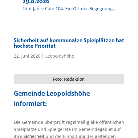
29.8.2026
Fünf Jahre Café 104: Ein Ort der Begegnung...
Sicherheit auf kommunalen Spielplätzen hat
höchste Priorität
22. Juni 2026
|
Leopoldshöhe
Foto: Redaktion
Gemeinde Leopoldshöhe
informiert:
Die Gemeinde überprüft regelmäßig alle öffentlichen
Spielplätze und Spielgeräte im Gemeindegebiet auf
ihre
Sicherheit
und die Einhaltung der geltenden