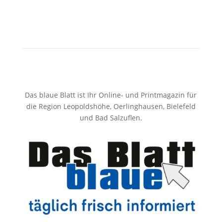
Das blaue Blatt ist Ihr Online- und Printmagazin für
die Region Leopoldshöhe, Oerlinghausen, Bielefeld
und Bad Salzuflen.