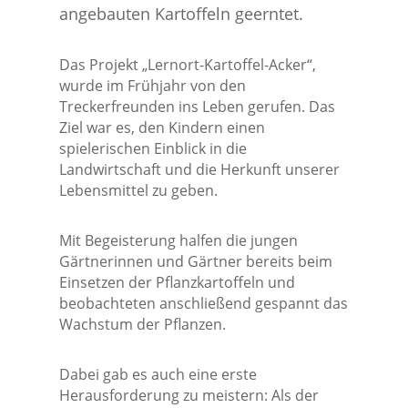
angebauten Kartoffeln geerntet.
Das Projekt „Lernort-Kartoffel-Acker“,
wurde im Frühjahr von den
Treckerfreunden ins Leben gerufen. Das
Ziel war es, den Kindern einen
spielerischen Einblick in die
Landwirtschaft und die Herkunft unserer
Lebensmittel zu geben.
Mit Begeisterung halfen die jungen
Gärtnerinnen und Gärtner bereits beim
Einsetzen der Pflanzkartoffeln und
beobachteten anschließend gespannt das
Wachstum der Pflanzen.
Dabei gab es auch eine erste
Herausforderung zu meistern: Als der