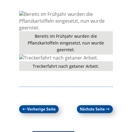
Bereits im Frühjahr wurden die
Pflanzkartoffeln eingesetzt, nun wurde
geerntet.
Treckerfahrt nach getaner Arbeit.
←
Vorherige Seite
Nächste Seite
→