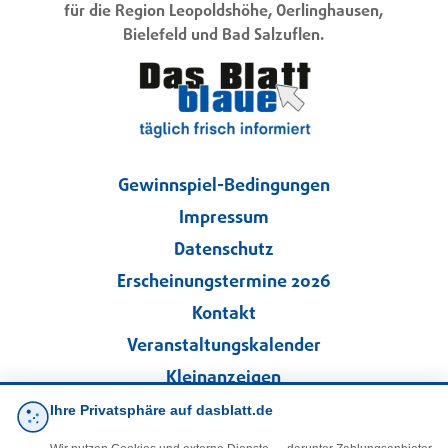
für die Region Leopoldshöhe, Oerlinghausen,
Bielefeld und Bad Salzuflen.
Gewinnspiel-Bedingungen
Impressum
Datenschutz
Erscheinungstermine 2026
Kontakt
Veranstaltungskalender
Kleinanzeigen
Ihre Privatsphäre auf dasblatt.de
·
Cookie-Einstellungen