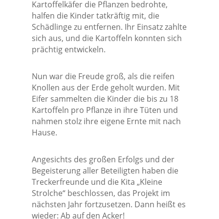
Kartoffelkäfer die Pflanzen bedrohte,
halfen die Kinder tatkräftig mit, die
Schädlinge zu entfernen. Ihr Einsatz zahlte
sich aus, und die Kartoffeln konnten sich
prächtig entwickeln.
Nun war die Freude groß, als die reifen
Knollen aus der Erde geholt wurden. Mit
Eifer sammelten die Kinder die bis zu 18
Kartoffeln pro Pflanze in ihre Tüten und
nahmen stolz ihre eigene Ernte mit nach
Hause.
Angesichts des großen Erfolgs und der
Begeisterung aller Beteiligten haben die
Treckerfreunde und die Kita „Kleine
Strolche“ beschlossen, das Projekt im
nächsten Jahr fortzusetzen. Dann heißt es
wieder: Ab auf den Acker!