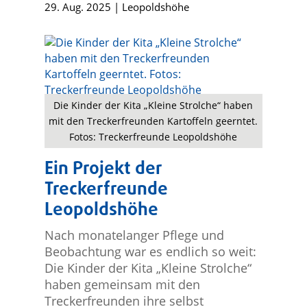
29. Aug. 2025
|
Leopoldshöhe
Die Kinder der Kita „Kleine Strolche“ haben
mit den Treckerfreunden Kartoffeln geerntet.
Fotos: Treckerfreunde Leopoldshöhe
Ein Projekt der
Treckerfreunde
Leopoldshöhe
Nach monatelanger Pflege und
Beobachtung war es endlich so weit:
Die Kinder der Kita „Kleine Strolche“
haben gemeinsam mit den
Treckerfreunden ihre selbst