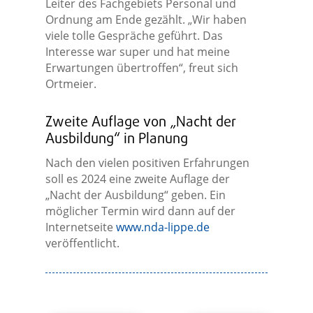
Leiter des Fachgebiets Personal und
Ordnung am Ende gezählt. „Wir haben
viele tolle Gespräche geführt. Das
Interesse war super und hat meine
Erwartungen übertroffen“, freut sich
Ortmeier.
Zweite Auflage von „Nacht der
Ausbildung“ in Planung
Nach den vielen positiven Erfahrungen
soll es 2024 eine zweite Auflage der
„Nacht der Ausbildung“ geben. Ein
möglicher Termin wird dann auf der
Internetseite
www.nda-lippe.de
veröffentlicht.