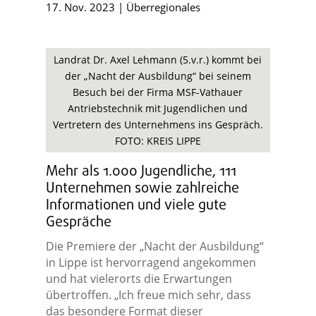
17. Nov. 2023
|
Überregionales
Landrat Dr. Axel Lehmann (5.v.r.) kommt bei
der „Nacht der Ausbildung“ bei seinem
Besuch bei der Firma MSF-Vathauer
Antriebstechnik mit Jugendlichen und
Vertretern des Unternehmens ins Gespräch.
FOTO: KREIS LIPPE
Mehr als 1.000 Jugendliche, 111
Unternehmen sowie zahlreiche
Informationen und viele gute
Gespräche
Die Premiere der „Nacht der Ausbildung“
in Lippe ist hervorragend angekommen
und hat vielerorts die Erwartungen
übertroffen. „Ich freue mich sehr, dass
das besondere Format dieser