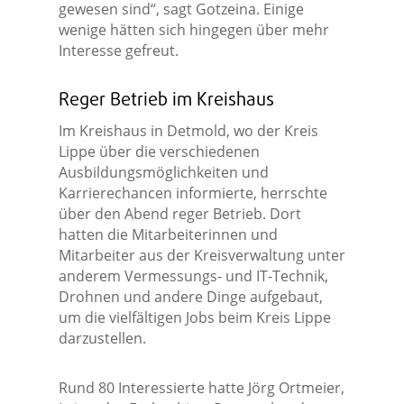
gewesen sind“, sagt Gotzeina. Einige
wenige hätten sich hingegen über mehr
Interesse gefreut.
Reger Betrieb im Kreishaus
Im Kreishaus in Detmold, wo der Kreis
Lippe über die verschiedenen
Ausbildungsmöglichkeiten und
Karrierechancen informierte, herrschte
über den Abend reger Betrieb. Dort
hatten die Mitarbeiterinnen und
Mitarbeiter aus der Kreisverwaltung unter
anderem Vermessungs- und IT-Technik,
Drohnen und andere Dinge aufgebaut,
um die vielfältigen Jobs beim Kreis Lippe
darzustellen.
Rund 80 Interessierte hatte Jörg Ortmeier,