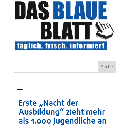
a
Erste „Nacht der
Ausbildung“ zieht mehr
als 1.000 Jugendliche an