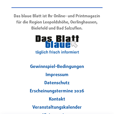
Das blaue Blatt ist Ihr Online- und Printmagazin
für die Region Leopoldshöhe, Oerlinghausen,
Bielefeld und Bad Salzuflen.
Gewinnspiel-Bedingungen
Impressum
Datenschutz
Erscheinungstermine 2026
Kontakt
Veranstaltungskalender