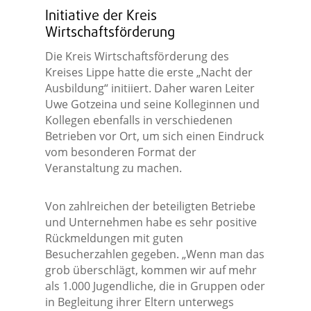
Initiative der Kreis
Wirtschaftsförderung
Die Kreis Wirtschaftsförderung des
Kreises Lippe hatte die erste „Nacht der
Ausbildung“ initiiert. Daher waren Leiter
Uwe Gotzeina und seine Kolleginnen und
Kollegen ebenfalls in verschiedenen
Betrieben vor Ort, um sich einen Eindruck
vom besonderen Format der
Veranstaltung zu machen.
Von zahlreichen der beteiligten Betriebe
und Unternehmen habe es sehr positive
Rückmeldungen mit guten
Besucherzahlen gegeben. „Wenn man das
grob überschlägt, kommen wir auf mehr
als 1.000 Jugendliche, die in Gruppen oder
in Begleitung ihrer Eltern unterwegs