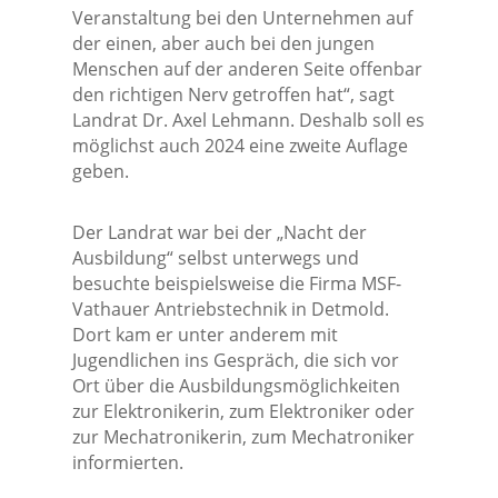
Veranstaltung bei den Unternehmen auf
der einen, aber auch bei den jungen
Menschen auf der anderen Seite offenbar
den richtigen Nerv getroffen hat“, sagt
Landrat Dr. Axel Lehmann. Deshalb soll es
möglichst auch 2024 eine zweite Auflage
geben.
Der Landrat war bei der „Nacht der
Ausbildung“ selbst unterwegs und
besuchte beispielsweise die Firma MSF-
Vathauer Antriebstechnik in Detmold.
Dort kam er unter anderem mit
Jugendlichen ins Gespräch, die sich vor
Ort über die Ausbildungsmöglichkeiten
zur Elektronikerin, zum Elektroniker oder
zur Mechatronikerin, zum Mechatroniker
informierten.