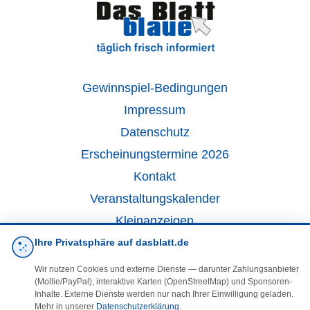
Gewinnspiel-Bedingungen
Impressum
Datenschutz
Erscheinungstermine 2026
Kontakt
Veranstaltungskalender
Kleinanzeigen
Ihre Privatsphäre auf dasblatt.de
·
Cookie-Einstellungen
Wir nutzen Cookies und externe Dienste — darunter Zahlungsanbieter
(Mollie/PayPal), interaktive Karten (OpenStreetMap) und Sponsoren-
Inhalte. Externe Dienste werden nur nach Ihrer Einwilligung geladen.
Folgen Sie uns!
Mehr in unserer
Datenschutzerklärung
.