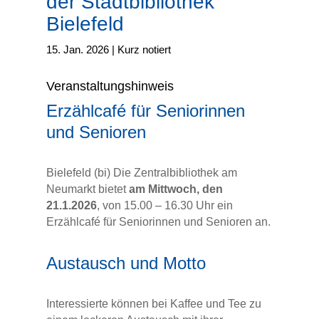
der Stadtbibliothek
Bielefeld
15. Jan. 2026
|
Kurz notiert
Veranstaltungshinweis
Erzählcafé für Seniorinnen
und Senioren
Bielefeld (bi) Die Zentralbibliothek am
Neumarkt bietet
am Mittwoch, den
21.1.2026
, von 15.00 – 16.30 Uhr ein
Erzählcafé für Seniorinnen und Senioren an.
Austausch und Motto
Interessierte können bei Kaffee und Tee zu