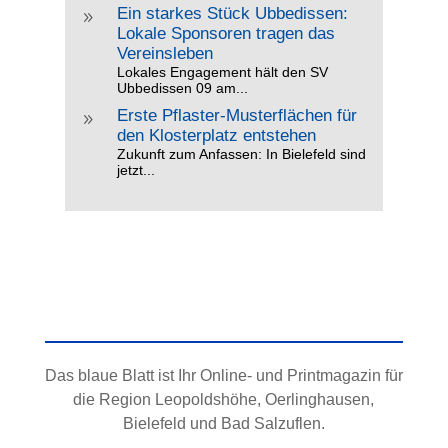
Ein starkes Stück Ubbedissen:
9
Lokale Sponsoren tragen das
Vereinsleben
Lokales Engagement hält den SV
Ubbedissen 09 am...
Erste Pflaster-Musterflächen für
9
den Klosterplatz entstehen
Zukunft zum Anfassen: In Bielefeld sind
jetzt...
Das blaue Blatt ist Ihr Online- und Printmagazin für
die Region Leopoldshöhe, Oerlinghausen,
Bielefeld und Bad Salzuflen.