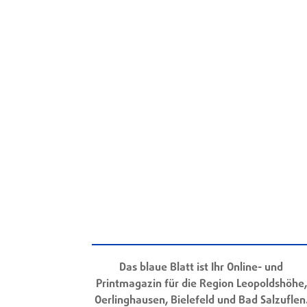
Das blaue Blatt ist Ihr Online- und
Printmagazin für die Region Leopoldshöhe,
Oerlinghausen, Bielefeld und Bad Salzuflen