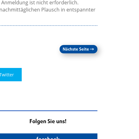
e Anmeldung ist nicht erforderlich.
nachmittäglichen Plausch in entspannter
Nächste Seite
→
Twitter
Folgen Sie uns!