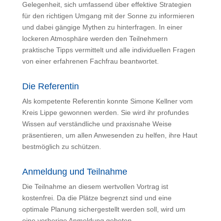
Gelegenheit, sich umfassend über effektive Strategien
für den richtigen Umgang mit der Sonne zu informieren
und dabei gängige Mythen zu hinterfragen. In einer
lockeren Atmosphäre werden den Teilnehmern
praktische Tipps vermittelt und alle individuellen Fragen
von einer erfahrenen Fachfrau beantwortet.
Die Referentin
Als kompetente Referentin konnte Simone Kellner vom
Kreis Lippe gewonnen werden. Sie wird ihr profundes
Wissen auf verständliche und praxisnahe Weise
präsentieren, um allen Anwesenden zu helfen, ihre Haut
bestmöglich zu schützen.
Anmeldung und Teilnahme
Die Teilnahme an diesem wertvollen Vortrag ist
kostenfrei. Da die Plätze begrenzt sind und eine
optimale Planung sichergestellt werden soll, wird um
eine vorherige Anmeldung gebeten.