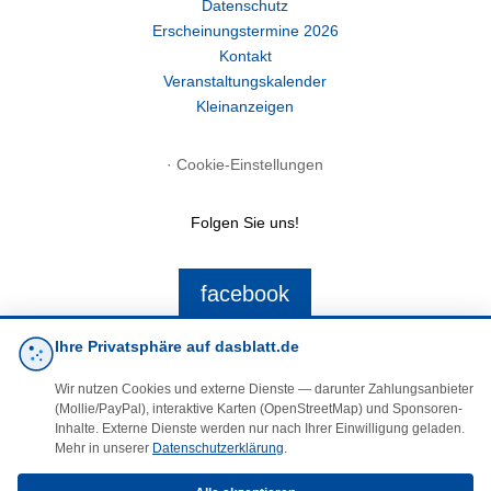
Datenschutz
Erscheinungstermine 2026
Kontakt
Veranstaltungskalender
Kleinanzeigen
·
Cookie-Einstellungen
Folgen Sie uns!
facebook
Ihre Privatsphäre auf dasblatt.de
E-Mail
Wir nutzen Cookies und externe Dienste — darunter Zahlungsanbieter
(Mollie/PayPal), interaktive Karten (OpenStreetMap) und Sponsoren-
Inhalte. Externe Dienste werden nur nach Ihrer Einwilligung geladen.
Mehr in unserer
Datenschutzerklärung
.