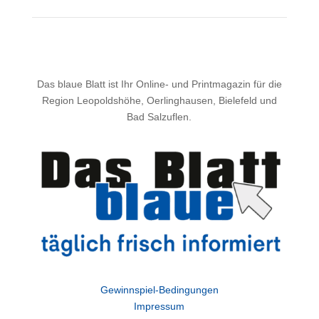
Das blaue Blatt ist Ihr Online- und Printmagazin für die
Region Leopoldshöhe, Oerlinghausen, Bielefeld und
Bad Salzuflen.
Gewinnspiel-Bedingungen
Impressum