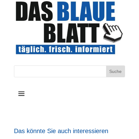
a
Das könnte Sie auch interessieren