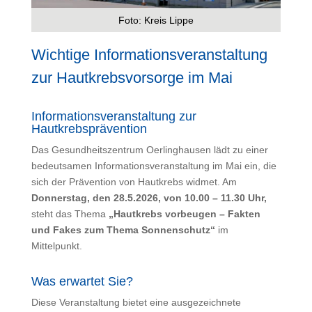
Foto: Kreis Lippe
Wichtige Informationsveranstaltung
zur Hautkrebsvorsorge im Mai
Informationsveranstaltung zur
Hautkrebsprävention
Das Gesundheitszentrum Oerlinghausen lädt zu einer
bedeutsamen Informationsveranstaltung im Mai ein, die
sich der Prävention von Hautkrebs widmet. Am
Donnerstag, den 28.5.2026, von 10.00 – 11.30 Uhr,
steht das Thema
„Hautkrebs vorbeugen – Fakten
und Fakes zum Thema Sonnenschutz“
im
Mittelpunkt.
Was erwartet Sie?
Diese Veranstaltung bietet eine ausgezeichnete