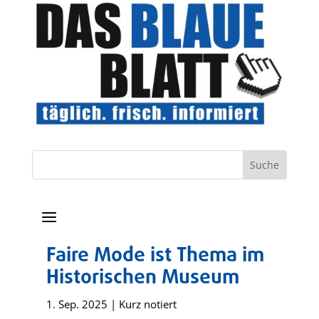
a
Faire Mode ist Thema im
Historischen Museum
1. Sep. 2025
|
Kurz notiert