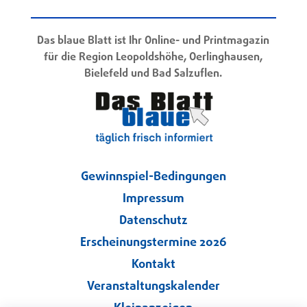
Das blaue Blatt ist Ihr Online- und Printmagazin
für die Region Leopoldshöhe, Oerlinghausen,
Bielefeld und Bad Salzuflen.
Gewinnspiel-Bedingungen
Impressum
Datenschutz
Erscheinungstermine 2026
Kontakt
Veranstaltungskalender