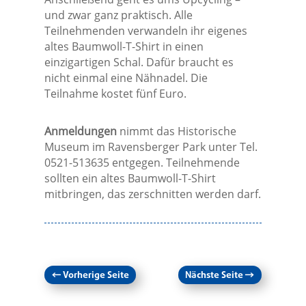
und zwar ganz praktisch. Alle
Teilnehmenden verwandeln ihr eigenes
altes Baumwoll-T-Shirt in einen
einzigartigen Schal. Dafür braucht es
nicht einmal eine Nähnadel. Die
Teilnahme kostet fünf Euro.
Anmeldungen
nimmt das Historische
Museum im Ravensberger Park unter Tel.
0521-513635 entgegen. Teilnehmende
sollten ein altes Baumwoll-T-Shirt
mitbringen, das zerschnitten werden darf.
←
Vorherige Seite
Nächste Seite
→