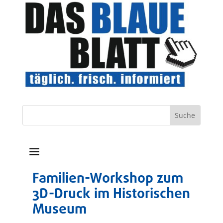
a
Familien-Workshop zum
3D-Druck im Historischen
Museum