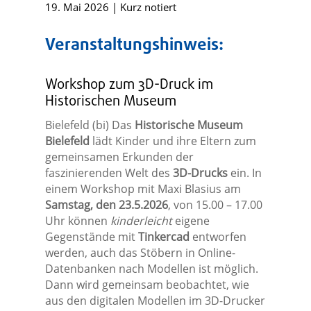
19. Mai 2026
|
Kurz notiert
Veranstaltungshinweis:
Workshop zum 3D-Druck im
Historischen Museum
Bielefeld (bi) Das
Historische Museum
Bielefeld
lädt Kinder und ihre Eltern zum
gemeinsamen Erkunden der
faszinierenden Welt des
3D-Drucks
ein. In
einem Workshop mit Maxi Blasius am
Samstag, den 23.5.2026
, von 15.00 – 17.00
Uhr können
kinderleicht
eigene
Gegenstände mit
Tinkercad
entworfen
werden, auch das Stöbern in Online-
Datenbanken nach Modellen ist möglich.
Dann wird gemeinsam beobachtet, wie
aus den digitalen Modellen im 3D-Drucker